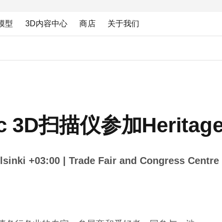
模型
3D内容中心
商店
关于我们
ec 3D扫描仪参加Heritage 
sinki +03:00
| Trade Fair and Congress Centr