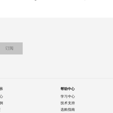
示
帮助中心
心
学习中心
例
技术支持
型
选购指南