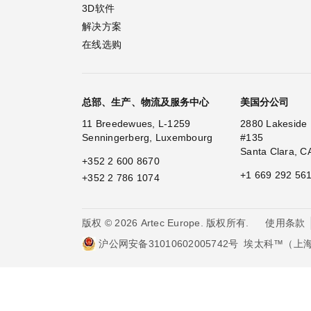
3D软件
解决方案
在线选购
总部、生产、物流及服务中心
美国分公司
11 Breedewues, L-1259
2880 Lakeside 
Senningerberg, Luxembourg
#135
Santa Clara, C
+352 2 600 8670
+1 669 292 56
+352 2 786 1074
使用条款
版权 © 2026 Artec Europe. 版权所有.
沪公网安备31010602005742号
埃太科™（上