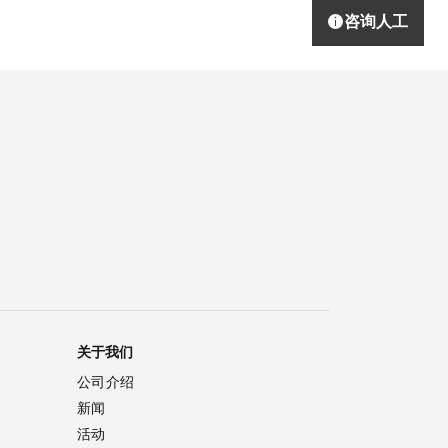
咨询人工
关于我们
公司介绍
新闻
活动