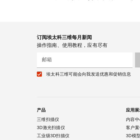
订阅埃太科三维每月新闻
操作指南、使用教程，应有尽有
邮箱
埃太科三维可能会向我发送优惠和促销信息
产品
应用展
三维扫描仪
内容中
3D激光扫描仪
客户案
工业级3D扫描仪
3D模