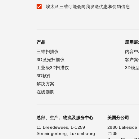
埃太科三维可能会向我发送优惠和促销信息
产品
应用展
三维扫描仪
内容中
3D激光扫描仪
客户案
工业级3D扫描仪
3D模
3D软件
解决方案
在线选购
总部、生产、物流及服务中心
美国分公司
11 Breedewues, L-1259
2880 Lakeside 
Senningerberg, Luxembourg
#135