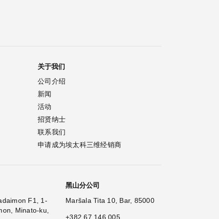
关于我们
公司介绍
新闻
活动
招贤纳士
联系我们
申请成为埃太科三维经销商
黑山分公司
adaimon F1, 1-
Maršala Tita 10, Bar, 85000
mon, Minato-ku,
+382 67 146 005