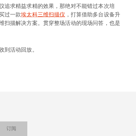
仪追求精益求精的效果，那绝对不能错过本次培
买过一款
埃太科三维扫描仪
，打算借助多台设备升
维扫描解决方案。贯穿整场活动的现场问答，也是
收到活动回放。