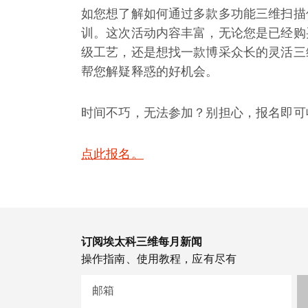
如您想了解如何通过多款多功能三维扫描
训。这次活动内容丰富，无论您是已经购
级工艺，还是想找一款博采众长的灵活三
帮您解疑释惑的好机会。
时间不巧，无法参加？别担心，报名即可
点此报名。
订阅埃太科三维每月新闻
操作指南、使用教程，应有尽有
邮箱