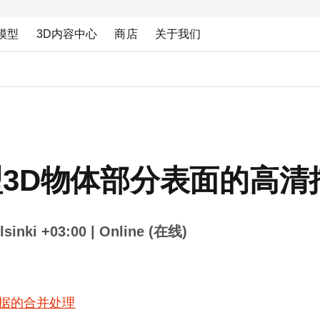
模型
3D内容中心
商店
关于我们
3D物体部分表面的高清
sinki +03:00
| Online (在线)
据的合并处理