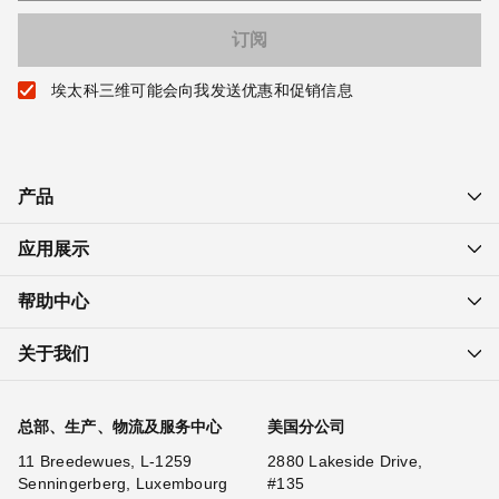
埃太科三维可能会向我发送优惠和促销信息
产品
应用展示
帮助中心
关于我们
总部、生产、物流及服务中心
美国分公司
11 Breedewues, L-1259
2880 Lakeside Drive,
Senningerberg, Luxembourg
#135