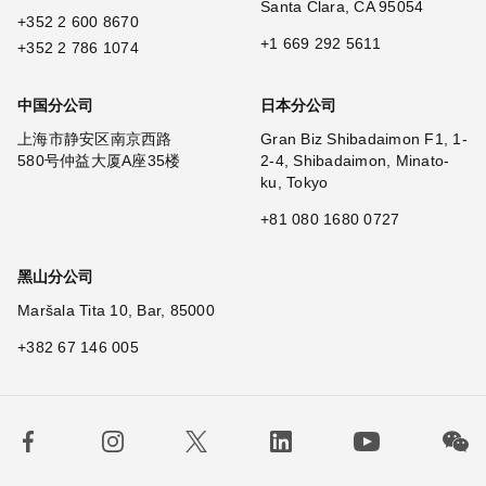
Santa Clara, CA 95054
+352 2 600 8670
+1 669 292 5611
+352 2 786 1074
中国分公司
日本分公司
上海市静安区南京西路
Gran Biz Shibadaimon F1, 1-
580号仲益大厦A座35楼
2-4, Shibadaimon, Minato-
ku, Tokyo
+81 080 1680 0727
黑山分公司
Maršala Tita 10, Bar, 85000
+382 67 146 005