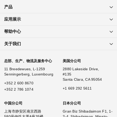
产品
应用展示
帮助中心
关于我们
总部、生产、物流及服务中心
美国分公司
11 Breedewues, L-1259
2880 Lakeside Drive,
Senningerberg, Luxembourg
#135
Santa Clara, CA 95054
+352 2 600 8670
+1 669 292 5611
+352 2 786 1074
中国分公司
日本分公司
上海市静安区南京西路
Gran Biz Shibadaimon F1, 1-
580号仲益大厦A座35楼
2-4, Shibadaimon, Minato-