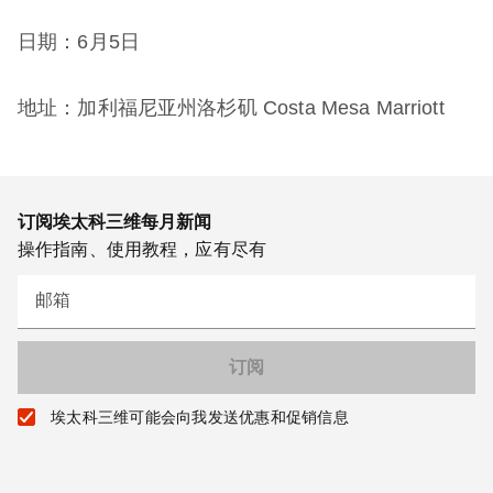
日期：6月5日
地址：加利福尼亚州洛杉矶 Costa Mesa Marriott
订阅埃太科三维每月新闻
操作指南、使用教程，应有尽有
邮箱
埃太科三维可能会向我发送优惠和促销信息