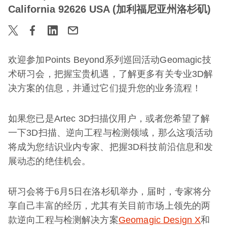
California 92626 USA (加利福尼亚州洛杉矶)
欢迎参加Points Beyond系列巡回活动Geomagic技
术研习会，把握宝贵机遇，了解更多有关专业3D解
决方案的信息，并通过它们提升您的业务流程！
如果您已是Artec 3D扫描仪用户，或者您希望了解
一下3D扫描、逆向工程与检测领域，那么这项活动
将成为您结识业内专家、把握3D科技前沿信息和发
展动态的绝佳机会。
研习会将于6月5日在洛杉矶举办，届时，专家将分
享自己丰富的经历，尤其有关目前市场上领先的两
款逆向工程与检测解决方案
Geomagic Design X
和