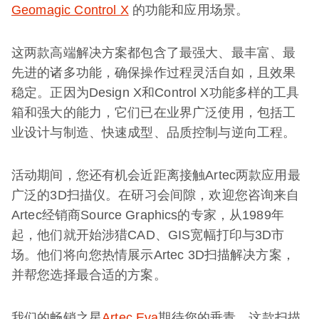
Geomagic Control X
的功能和应用场景。
这两款高端解决方案都包含了最强大、最丰富、最
先进的诸多功能，确保操作过程灵活自如，且效果
稳定。正因为Design X和Control X功能多样的工具
箱和强大的能力，它们已在业界广泛使用，包括工
业设计与制造、快速成型、品质控制与逆向工程。
活动期间，您还有机会近距离接触Artec两款应用最
广泛的3D扫描仪。在研习会间隙，欢迎您咨询来自
Artec经销商Source Graphics的专家，从1989年
起，他们就开始涉猎CAD、GIS宽幅打印与3D市
场。他们将向您热情展示Artec 3D扫描解决方案，
并帮您选择最合适的方案。
我们的畅销之星
Artec Eva
期待您的垂青。这款扫描