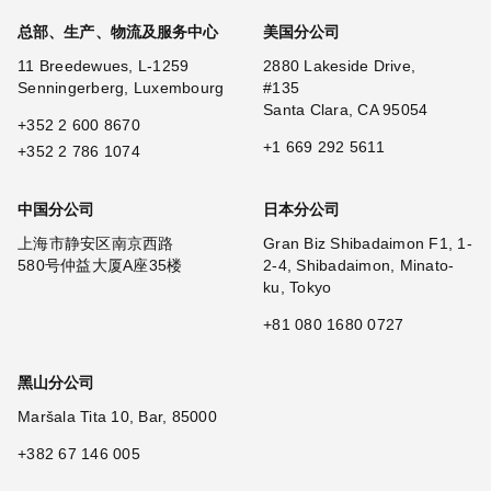
总部、生产、物流及服务中心
美国分公司
11 Breedewues, L-1259
2880 Lakeside Drive,
Senningerberg, Luxembourg
#135
Santa Clara, CA 95054
+352 2 600 8670
+1 669 292 5611
+352 2 786 1074
中国分公司
日本分公司
上海市静安区南京西路
Gran Biz Shibadaimon F1, 1-
580号仲益大厦A座35楼
2-4, Shibadaimon, Minato-
ku, Tokyo
+81 080 1680 0727
黑山分公司
Maršala Tita 10, Bar, 85000
+382 67 146 005