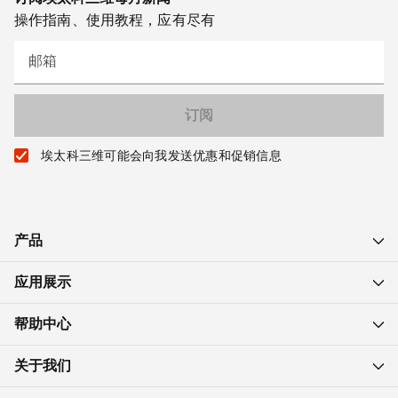
操作指南、使用教程，应有尽有
邮箱
埃太科三维可能会向我发送优惠和促销信息
产品
应用展示
帮助中心
关于我们