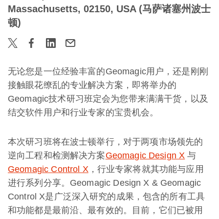
Massachusetts, 02150, USA (马萨诸塞州波士
顿)
无论您是一位经验丰富的Geomagic用户，还是刚刚
接触眼花缭乱的专业解决方案，即将举办的
Geomagic技术研习班定会为您带来满满干货，以及
结交软件用户和行业专家的宝贵机会。
本次研习班将在波士顿举行，对于两项市场领先的
逆向工程和检测解决方案
Geomagic Design X
与
Geomagic Control X
，行业专家将就其功能与应用
进行系列分享。Geomagic Design X & Geomagic
Control X是广泛深入研究的成果，包含的所有工具
和功能都是最前沿、最有效的。目前，它们已被用