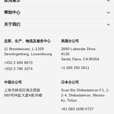
应用展示
帮助中心
关于我们
总部、生产、物流及服务中心
美国分公司
11 Breedewues, L-1259
2880 Lakeside Drive,
Senningerberg, Luxembourg
#135
Santa Clara, CA 95054
+352 2 600 8670
+1 669 292 5611
+352 2 786 1074
中国分公司
日本分公司
上海市静安区南京西路
Gran Biz Shibadaimon F1, 1-
580号仲益大厦A座35楼
2-4, Shibadaimon, Minato-
ku, Tokyo
+81 080 1680 0727