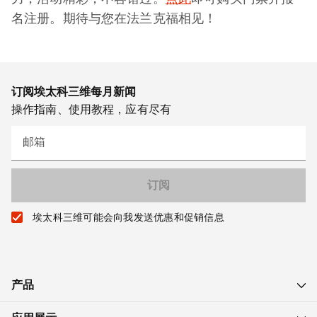
名注册。期待与您在法兰克福相见！
订阅埃太科三维每月新闻
操作指南、使用教程，应有尽有
邮箱
埃太科三维可能会向我发送优惠和促销信息
产品