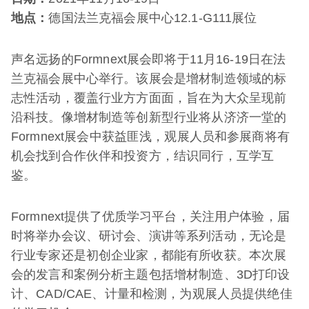
地点：
德国法兰克福会展中心12.1-G111展位
声名远扬的Formnext展会即将于11月16-19日在法
兰克福会展中心举行。该展会是增材制造领域的标
志性活动，覆盖行业方方面面，旨在为大众呈现前
沿科技。像增材制造等创新型行业将从济济一堂的
Formnext展会中获益匪浅，观展人员和参展商将有
机会找到合作伙伴和投资方，结识同行，互学互
鉴。
Formnext提供了优质学习平台，关注用户体验，届
时将举办会议、研讨会、演讲等系列活动，无论是
行业专家还是初创企业家，都能有所收获。本次展
会的发言和案例分析主题包括增材制造、3D打印设
计、CAD/CAE、计量和检测，为观展人员提供绝佳