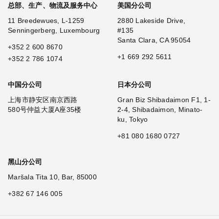
总部、生产、物流及服务中心
美国分公司
11 Breedewues, L-1259
2880 Lakeside Drive,
Senningerberg, Luxembourg
#135
Santa Clara, CA 95054
+352 2 600 8670
+1 669 292 5611
+352 2 786 1074
中国分公司
日本分公司
上海市静安区南京西路
Gran Biz Shibadaimon F1, 1-
580号仲益大厦A座35楼
2-4, Shibadaimon, Minato-
ku, Tokyo
+81 080 1680 0727
黑山分公司
Maršala Tita 10, Bar, 85000
+382 67 146 005