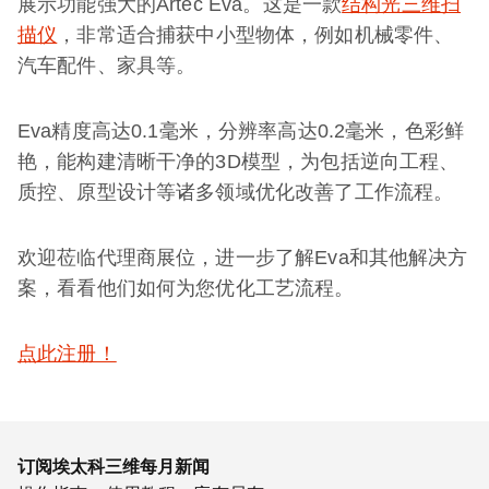
展示功能强大的Artec Eva。这是一款
结构光三维扫
描仪
，非常适合捕获中小型物体，例如机械零件、
汽车配件、家具等。
Eva精度高达0.1毫米，分辨率高达0.2毫米，色彩鲜
艳，能构建清晰干净的3D模型，为包括逆向工程、
质控、原型设计等诸多领域优化改善了工作流程。
欢迎莅临代理商展位，进一步了解Eva和其他解决方
案，看看他们如何为您优化工艺流程。
点此注册！
订阅埃太科三维每月新闻