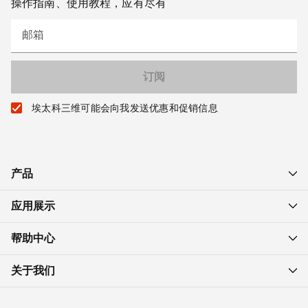
操作指南、使用教程，应有尽有
邮箱
埃太科三维可能会向我发送优惠和促销信息
产品
应用展示
帮助中心
关于我们