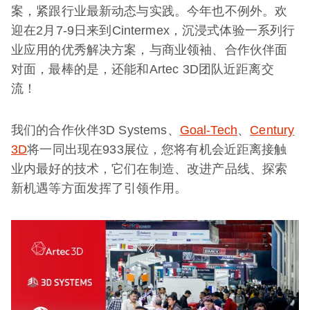
案，紧跟行业最新动态与实践。今年也不例外。欢
迎在2月7-9日来到Cintermex，沉浸式体验一系列行
业应用的优秀解决方案，与商业领袖、合作伙伴面
对面，最棒的是，还能和Artec 3D团队近距离交
流！
我们的合作伙伴3D Systems、
Goal-Tech
、
Century
3D
将一同出现在933展位，您将有机会近距离接触
业内最好的技术，它们在制造、改进产品线、探索
新机遇等方面发挥了引领作用。