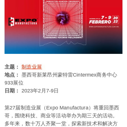
主题：
制造业展
地点：
墨西哥新莱昂州蒙特雷Cintermex商务中心
933展位
日期：
2023年2月7-9日
第27届制造业展（Expo Manufactura）将重回墨西
哥，围绕科技、商业等活动举办为期三天的活动。
多年来，数十万人齐聚一堂，探索新技术和解决方