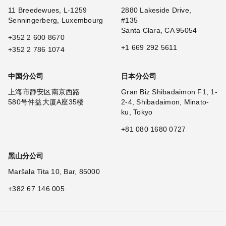
11 Breedewues, L-1259
2880 Lakeside Drive,
Senningerberg, Luxembourg
#135
Santa Clara, CA 95054
+352 2 600 8670
+1 669 292 5611
+352 2 786 1074
中国分公司
日本分公司
上海市静安区南京西路
Gran Biz Shibadaimon F1, 1-
580号仲益大厦A座35楼
2-4, Shibadaimon, Minato-
ku, Tokyo
+81 080 1680 0727
黑山分公司
Maršala Tita 10, Bar, 85000
+382 67 146 005