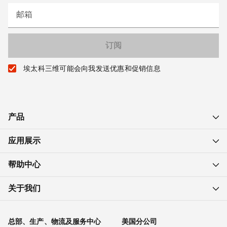
邮箱
埃太科三维可能会向我发送优惠和促销信息
产品
应用展示
帮助中心
关于我们
总部、生产、物流及服务中心
美国分公司