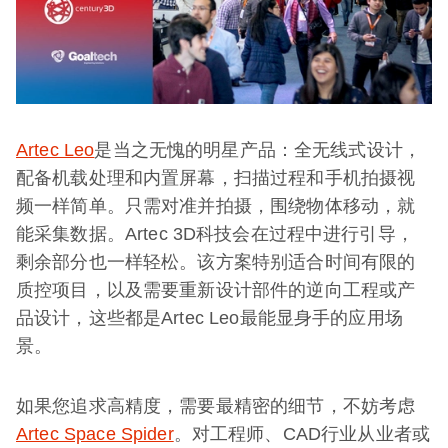
Artec Leo
是当之无愧的明星产品：全无线式设计，
配备机载处理和内置屏幕，扫描过程和手机拍摄视
频一样简单。只需对准并拍摄，围绕物体移动，就
能采集数据。Artec 3D科技会在过程中进行引导，
剩余部分也一样轻松。该方案特别适合时间有限的
质控项目，以及需要重新设计部件的逆向工程或产
品设计，这些都是Artec Leo最能显身手的应用场
景。
如果您追求高精度，需要最精密的细节，不妨考虑
Artec Space Spider
。对工程师、CAD行业从业者或