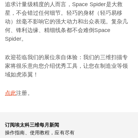
追求计量级精度的人而言，Space Spider是大救
星，不会错过任何细节。轻巧的身材（轻巧易移
动）丝毫不影响它的强大动力和出众表现。复杂几
何、锋利边缘、精细线条都不会难倒Space
Spider。
欢迎莅临我们的展位亲自体验：我们的三维扫描专
家将很乐意向您介绍优秀工具，让您在制造业等领
域如虎添翼！
点此
注册。
订阅埃太科三维每月新闻
操作指南、使用教程，应有尽有