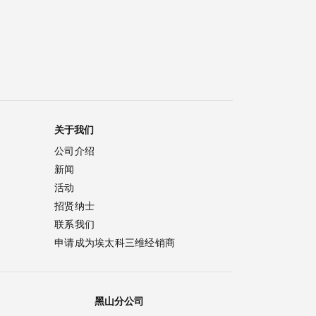
关于我们
公司介绍
新闻
活动
招贤纳士
联系我们
申请成为埃太科三维经销商
黑山分公司