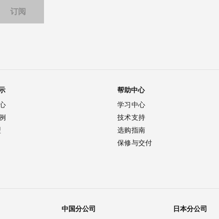
示
帮助中心
心
学习中心
例
技术支持
型
选购指南
保修与交付
中国分公司
日本分公司