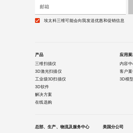
邮箱
埃太科三维可能会向我发送优惠和促销信息
产品
应用展
三维扫描仪
内容中
3D激光扫描仪
客户案
工业级3D扫描仪
3D模
3D软件
解决方案
在线选购
总部、生产、物流及服务中心
美国分公司