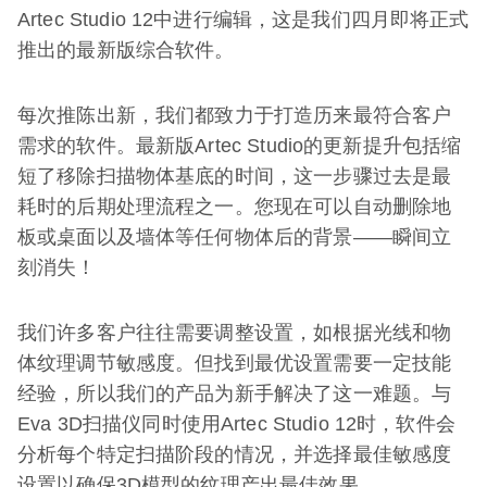
Artec Studio 12中进行编辑，这是我们四月即将正式
推出的最新版综合软件。
每次推陈出新，我们都致力于打造历来最符合客户
需求的软件。最新版Artec Studio的更新提升包括缩
短了移除扫描物体基底的时间，这一步骤过去是最
耗时的后期处理流程之一。您现在可以自动删除地
板或桌面以及墙体等任何物体后的背景——瞬间立
刻消失！
我们许多客户往往需要调整设置，如根据光线和物
体纹理调节敏感度。但找到最优设置需要一定技能
经验，所以我们的产品为新手解决了这一难题。与
Eva 3D扫描仪同时使用Artec Studio 12时，软件会
分析每个特定扫描阶段的情况，并选择最佳敏感度
设置以确保3D模型的纹理产出最佳效果。