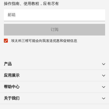
操作指南、使用教程，应有尽有
邮箱
埃太科三维可能会向我发送优惠和促销信息
产品
应用展示
帮助中心
关于我们