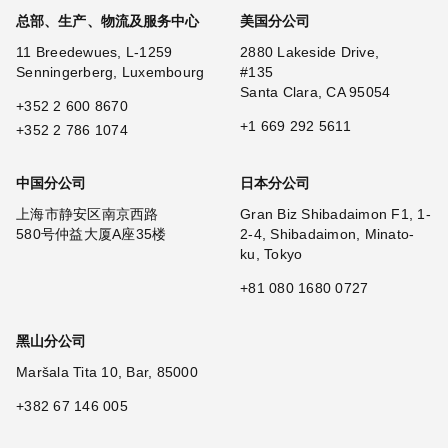
总部、生产、物流及服务中心
美国分公司
11 Breedewues, L-1259
2880 Lakeside Drive,
Senningerberg, Luxembourg
#135
Santa Clara, CA 95054
+352 2 600 8670
+1 669 292 5611
+352 2 786 1074
中国分公司
日本分公司
上海市静安区南京西路
Gran Biz Shibadaimon F1, 1-
580号仲益大厦A座35楼
2-4, Shibadaimon, Minato-
ku, Tokyo
+81 080 1680 0727
黑山分公司
Maršala Tita 10, Bar, 85000
+382 67 146 005