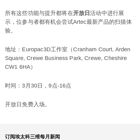
所有这些功能与提升都将在
开放日
活动中进行展
示，位参与者都有机会尝试Artec最新产品的扫描体
验。
地址：Europac3D工作室（Cranham Court, Arden
Square, Crewe Business Park, Crewe, Cheshire
CW1 6HA）
时间：3月30日，9点-16点
开放日免费入场。
订阅埃太科三维每月新闻