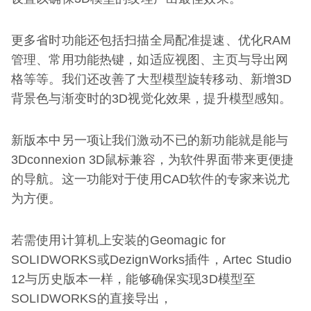
更多省时功能还包括扫描全局配准提速、优化RAM
管理、常用功能热键，如适应视图、主页与导出网
格等等。我们还改善了大型模型旋转移动、新增3D
背景色与渐变时的3D视觉化效果，提升模型感知。
新版本中另一项让我们激动不已的新功能就是能与
3Dconnexion 3D鼠标兼容，为软件界面带来更便捷
的导航。这一功能对于使用CAD软件的专家来说尤
为方便。
若需使用计算机上安装的Geomagic for
SOLIDWORKS或DezignWorks插件，Artec Studio
12与历史版本一样，能够确保实现3D模型至
SOLIDWORKS的直接导出，