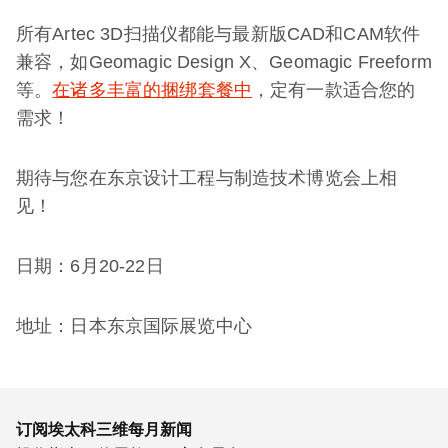
所有Artec 3D扫描仪都能与最新版CAD和CAM软件
兼容，如Geomagic Design X、Geomagic Freeform
等。
在诸多丰富的捆绑套餐中
，定有一款适合您的
需求！
期待与您在东京设计工程与制造技术博览会上相
见！
日期：6月20-22日
地址：日本东京国际展览中心
订阅埃太科三维每月新闻