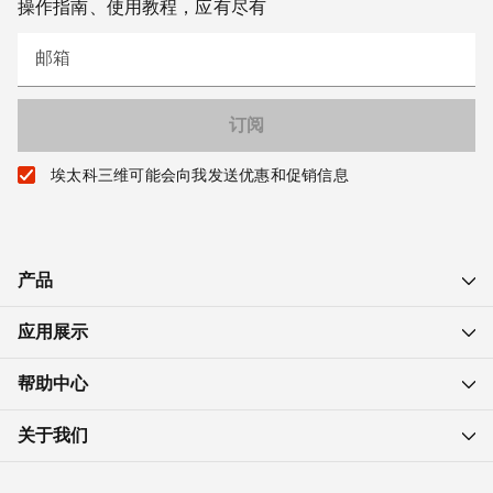
操作指南、使用教程，应有尽有
邮箱
埃太科三维可能会向我发送优惠和促销信息
产品
应用展示
帮助中心
关于我们