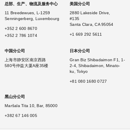
总部、生产、物流及服务中心
美国分公司
11 Breedewues, L-1259
2880 Lakeside Drive,
Senningerberg, Luxembourg
#135
Santa Clara, CA 95054
+352 2 600 8670
+1 669 292 5611
+352 2 786 1074
中国分公司
日本分公司
上海市静安区南京西路
Gran Biz Shibadaimon F1, 1-
580号仲益大厦A座35楼
2-4, Shibadaimon, Minato-
ku, Tokyo
+81 080 1680 0727
黑山分公司
Maršala Tita 10, Bar, 85000
+382 67 146 005