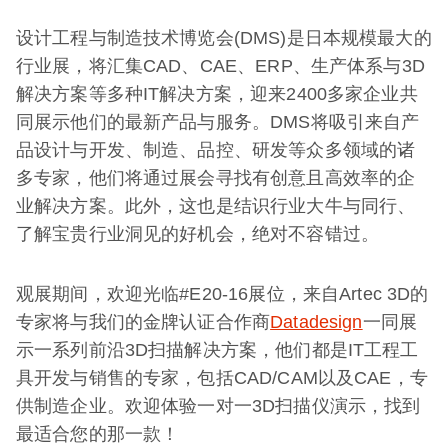
设计工程与制造技术博览会(DMS)是日本规模最大的
行业展，将汇集CAD、CAE、ERP、生产体系与3D
解决方案等多种IT解决方案，迎来2400多家企业共
同展示他们的最新产品与服务。DMS将吸引来自产
品设计与开发、制造、品控、研发等众多领域的诸
多专家，他们将通过展会寻找有创意且高效率的企
业解决方案。此外，这也是结识行业大牛与同行、
了解宝贵行业洞见的好机会，绝对不容错过。
观展期间，欢迎光临#E20-16展位，来自Artec 3D的
专家将与我们的金牌认证合作商
Datadesign
一同展
示一系列前沿3D扫描解决方案，他们都是IT工程工
具开发与销售的专家，包括CAD/CAM以及CAE，专
供制造企业。欢迎体验一对一3D扫描仪演示，找到
最适合您的那一款！