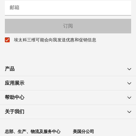
邮箱
埃太科三维可能会向我发送优惠和促销信息
产品
应用展示
帮助中心
关于我们
总部、生产、物流及服务中心
美国分公司