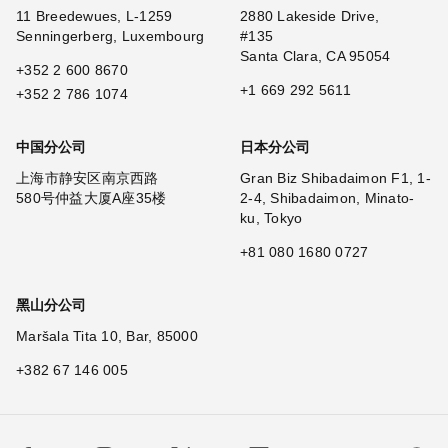
11 Breedewues, L-1259
2880 Lakeside Drive,
Senningerberg, Luxembourg
#135
Santa Clara, CA 95054
+352 2 600 8670
+1 669 292 5611
+352 2 786 1074
中国分公司
日本分公司
上海市静安区南京西路
Gran Biz Shibadaimon F1, 1-
580号仲益大厦A座35楼
2-4, Shibadaimon, Minato-
ku, Tokyo
+81 080 1680 0727
黑山分公司
Maršala Tita 10, Bar, 85000
+382 67 146 005