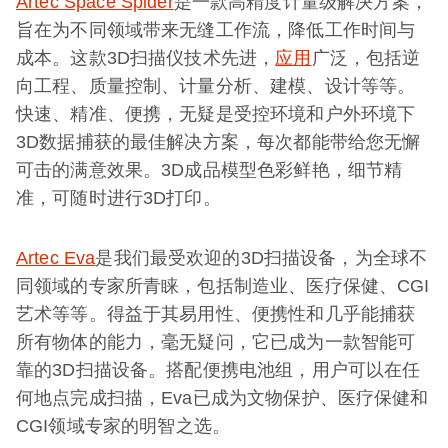
Artec Space Spider
是一款高精度计量级解决方案，
旨在为不同领域带来无缝工作流，降低工作时间与
成本。这款3D扫描仪技术先进，
应用
广泛，包括逆
向工程、质量控制、计量分析、建模、设计等等。
快速、精准、便携，无疑是受控环境和户外环境下
3D数据捕获的最佳解决方案，每次都能带给您无懈
可击的满意效果。3D成品模型色彩鲜艳，细节精
准，可随时进行3D打印。
Artec Eva
是我们最受欢迎的3D扫描设备，为全球不
同领域的专家所青睐，包括制造业、医疗保健、CGI
艺术等等。得益于其易用性、便携性和几乎能捕获
所有物体的能力，毫无疑问，它已成为一款智能可
靠的3D扫描设备。搭配便携电池组，用户可以在任
何地点完成扫描，Eva已成为文物保护、医疗保健和
CGI领域专家的明智之选。