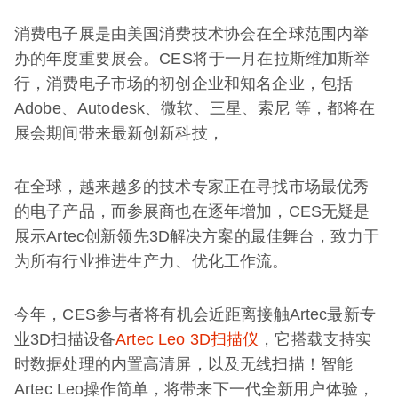
消费电子展是由美国消费技术协会在全球范围内举
办的年度重要展会。CES将于一月在拉斯维加斯举
行，消费电子市场的初创企业和知名企业，包括
Adobe、Autodesk、微软、三星、索尼 等，都将在
展会期间带来最新创新科技，
在全球，越来越多的技术专家正在寻找市场最优秀
的电子产品，而参展商也在逐年增加，CES无疑是
展示Artec创新领先3D解决方案的最佳舞台，致力于
为所有行业推进生产力、优化工作流。
今年，CES参与者将有机会近距离接触Artec最新专
业3D扫描设备
Artec Leo 3D扫描仪
，它搭载支持实
时数据处理的内置高清屏，以及无线扫描！智能
Artec Leo操作简单，将带来下一代全新用户体验，