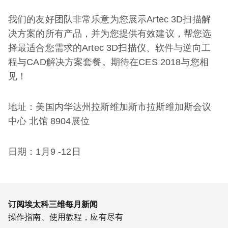
我们的友好团队非常乐意为您展示Artec 3D扫描解
决方案的所有产品，并为您提供有效建议，帮您选
择最适合您需求的Artec 3D扫描仪、软件与逆向工
程与CAD解决方案套餐。期待在CES 2018与您相
见！
地址：美国内华达州拉斯维加斯市拉斯维加斯会议
中心 北馆 8904展位
日期：1月9 -12日
订阅埃太科三维每月新闻
操作指南、使用教程，应有尽有