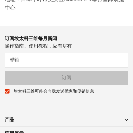
中心
订阅埃太科三维每月新闻
操作指南、使用教程，应有尽有
邮箱
埃太科三维可能会向我发送优惠和促销信息
产品