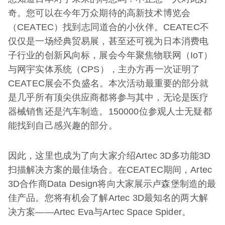
奇。您可以在今年万众期待的高新技术博览会
（CEATEC）找到志同道合的小伙伴。CEATEC不
仅仅是一场经典贸易展，甚至还可视为日本消费电
子行业的创新风向标，展会今年聚焦物联网（IoT）
与网宇实体系统（CPS），主办方再一次证明了
CEATEC展会不负盛名。本次活动最重要的部分就
是几乎所有顶尖供应商都将参与其中，无论是医疗
器械销售还是汽车制造。150000位参观人士无疑都
能找到自己感兴趣的部分。
因此，这里也成为了向大家介绍Artec 3D多功能3D
扫描解决方案的最佳场合。在CEATEC期间，Artec
3D合作商Data Design将向大家展示卢森堡制造的最
佳产品。您将有机会了解Artec 3D最知名的两大解
决方案——Artec Eva与Artec Space Spider。