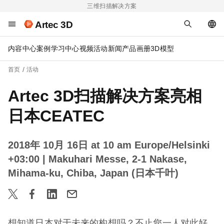
三维扫描解决方案
Artec 3D
内容中心
案例
学习中心
视频
活动
新闻
产品画册
3D模型
首页
活动
Artec 3D扫描解决方案亮相
日本CEATEC
2018年 10月 16日 at 10 am Europe/Helsinki
+03:00
| Makuhari Messe, 2-1 Nakase,
Mihama-ku, Chiba, Japan (日本千叶)
想知道日本对于未来的构想吗？不止您一人对此好