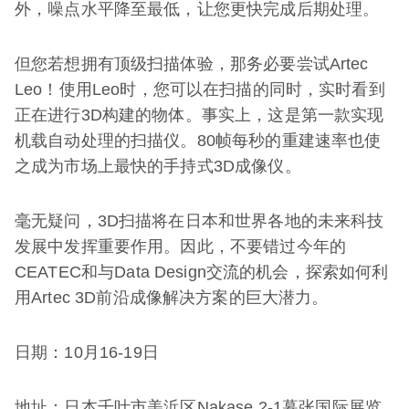
外，噪点水平降至最低，让您更快完成后期处理。
但您若想拥有顶级扫描体验，那务必要尝试Artec
Leo！使用Leo时，您可以在扫描的同时，实时看到
正在进行3D构建的物体。事实上，这是第一款实现
机载自动处理的扫描仪。80帧每秒的重建速率也使
之成为市场上最快的手持式3D成像仪。
毫无疑问，3D扫描将在日本和世界各地的未来科技
发展中发挥重要作用。因此，不要错过今年的
CEATEC和与Data Design交流的机会，探索如何利
用Artec 3D前沿成像解决方案的巨大潜力。
日期：10月16-19日
地址：日本千叶市美浜区Nakase 2-1幕张国际展览