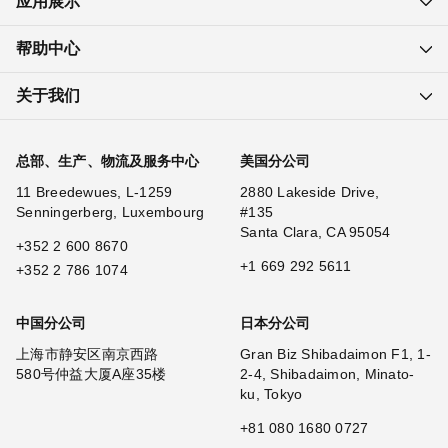
应用展示
帮助中心
关于我们
总部、生产、物流及服务中心
美国分公司
11 Breedewues, L-1259
2880 Lakeside Drive,
Senningerberg, Luxembourg
#135
Santa Clara, CA 95054
+352 2 600 8670
+1 669 292 5611
+352 2 786 1074
中国分公司
日本分公司
上海市静安区南京西路
Gran Biz Shibadaimon F1, 1-
580号仲益大厦A座35楼
2-4, Shibadaimon, Minato-
ku, Tokyo
+81 080 1680 0727