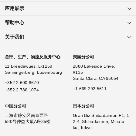
应用展示
帮助中心
关于我们
总部、生产、物流及服务中心
美国分公司
11 Breedewues, L-1259
2880 Lakeside Drive,
Senningerberg, Luxembourg
#135
Santa Clara, CA 95054
+352 2 600 8670
+1 669 292 5611
+352 2 786 1074
中国分公司
日本分公司
上海市静安区南京西路
Gran Biz Shibadaimon F1, 1-
580号仲益大厦A座35楼
2-4, Shibadaimon, Minato-
ku, Tokyo