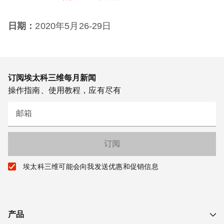
日期：
2020年5月26-29日
订阅埃太科三维每月新闻
操作指南、使用教程，应有尽有
邮箱
埃太科三维可能会向我发送优惠和促销信息
产品