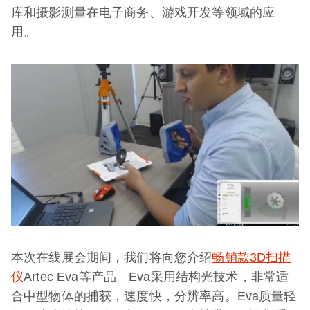
库和摄影测量在电子商务、游戏开发等领域的应
用。
本次在线展会期间，我们将向您介绍
畅销款3D扫描
仪
Artec Eva等产品。Eva采用结构光技术，非常适
合中型物体的捕获，速度快，分辨率高。Eva质量轻