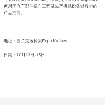
何用于汽车部件逆向工程及生产机械设备过程中的
产品控制。
地址：波兰克拉科夫Expo Krakow
日期：10月13日-15日