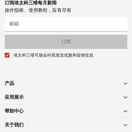
订阅埃太科三维每月新闻
操作指南、使用教程，应有尽有
邮箱
埃太科三维可能会向我发送优惠和促销信息
产品
应用展示
帮助中心
关于我们