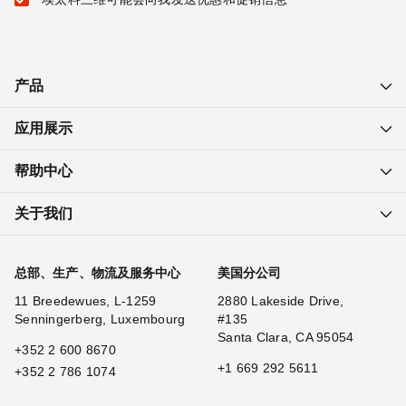
产品
应用展示
帮助中心
关于我们
总部、生产、物流及服务中心
美国分公司
11 Breedewues, L-1259
2880 Lakeside Drive,
Senningerberg, Luxembourg
#135
Santa Clara, CA 95054
+352 2 600 8670
+1 669 292 5611
+352 2 786 1074