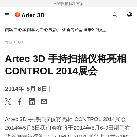
三维扫描解决方案
Artec 3D
内容中心
案例
学习中心
视频
活动
新闻
产品画册
3D模型
首页
活动
Artec 3D 手持扫描仪将亮相
CONTROL 2014展会
2014年 5月 6日
|
Artec 3D 手持扫描仪将亮相 CONTROL 2014展会
2014年5月6日我们会在将于2014年5月6-9日期间在
斯图加特举行的 CONTROL 2014 展会上展示Artec