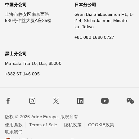
中国分公司
日本分公司
上海市静安区南京西路
Gran Biz Shibadaimon F1, 1-
580号仲益大厦A座35楼
2-4, Shibadaimon, Minato-
ku, Tokyo
+81 080 1680 0727
黑山分公司
Maršala Tita 10, Bar, 85000
+382 67 146 005
版权 © 2026 Artec Europe. 版权所有.
使用条款
Terms of Sale
隐私政策
COOKIE政策
联系我们