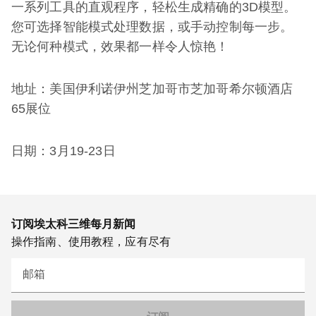
一系列工具的直观程序，轻松生成精确的3D模型。
您可选择智能模式处理数据，或手动控制每一步。
无论何种模式，效果都一样令人惊艳！
地址：美国伊利诺伊州芝加哥市芝加哥希尔顿酒店
65展位
日期：3月19-23日
订阅埃太科三维每月新闻
操作指南、使用教程，应有尽有
邮箱