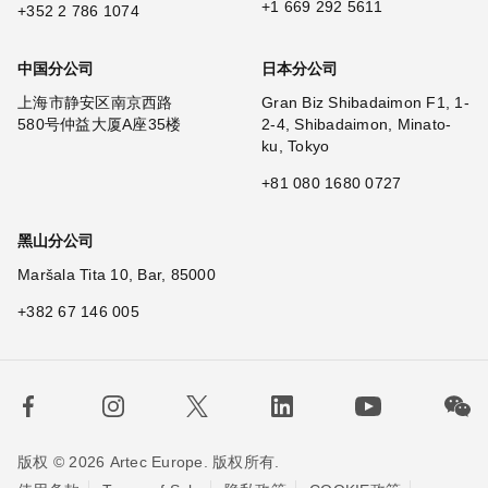
+1 669 292 5611
+352 2 786 1074
中国分公司
日本分公司
上海市静安区南京西路
Gran Biz Shibadaimon F1, 1-
580号仲益大厦A座35楼
2-4, Shibadaimon, Minato-
ku, Tokyo
+81 080 1680 0727
黑山分公司
Maršala Tita 10, Bar, 85000
+382 67 146 005
版权 © 2026 Artec Europe. 版权所有.