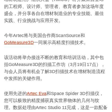
的工程师、设计师、管理者、教育者参加这场年度
盛会，并分享各自在增材制造业的专业技能、最佳
实践、行业挑战与应用开发。
今年Artec将与美国合作商ScanSource和
GoMeasure3D
一同展示高精度扫描技术。
该活动将举办接连不断的教育和培训活动，其中包
括GoMeasure3D的扫描工作坊（3月19日17点），
与会人员将有机会了解3D扫描技术在增材制造流程
中发挥的关键作用。
使用先进的
Artec Eva
和Space Spider 3D扫描仪，
您可以极致的精度捕获真实世界物体的几何与纹
理。数据处理由Artec Studio 11完成，这是一款配备