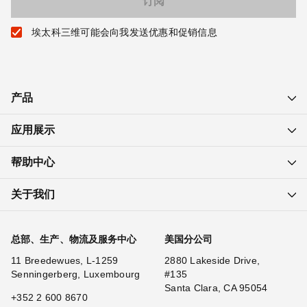
埃太科三维可能会向我发送优惠和促销信息
产品
应用展示
帮助中心
关于我们
总部、生产、物流及服务中心
美国分公司
11 Breedewues, L-1259
2880 Lakeside Drive,
Senningerberg, Luxembourg
#135
Santa Clara, CA 95054
+352 2 600 8670