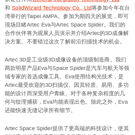
和
SolidWizard Technology Co., Ltd
将参加今年在台
湾举行的Taipei AMPA。参加为期四天的展览，即可
现场目睹Artec Eva与Artec Space Spider。我们的
合作伙伴将为观展人员演示并介绍Artec
的3D成像解
决方案。不要错过这次了解前沿扫描技术的机会。
Artec 3D是工业级3D成像设备的顶级制造商。我们
两款明星产品Eva与Space Spider是汽车与航天等领
域专家的首选成像工具。Eva使用结构光技术，是
Artec最受欢迎的3D扫描仪。因其轻质、易用、多功
能的设计而深受用户青睐。对于各种复杂程度的几
何与纹理捕获，Eva均能表现出色。除此之外，Eva
还能快速无缝记录所有细节。
Artec Space Spider提供了更高端的科技设计，使其