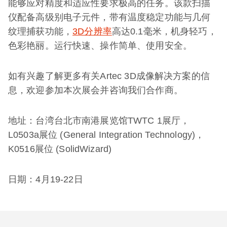
能够应对精度和适应性要求极高的任务。该款扫描
仪配备高级别电子元件，带有温度稳定功能与几何
纹理捕获功能，
3D分辨率
高达0.1毫米，机身轻巧，
色彩艳丽。运行快速、操作简单、使用安全。
如有兴趣了解更多有关Artec 3D成像解决方案的信
息，欢迎参加本次展会并咨询我们合作商。
地址：台湾台北市南港展览馆TWTC 1展厅，
L0503a展位 (General Integration Technology)，
K0516展位 (SolidWizard)
日期：4月19-22日