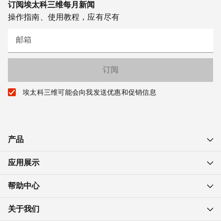
订阅埃太科三维每月新闻
操作指南、使用教程，应有尽有
邮箱
埃太科三维可能会向我发送优惠和促销信息
产品
应用展示
帮助中心
关于我们