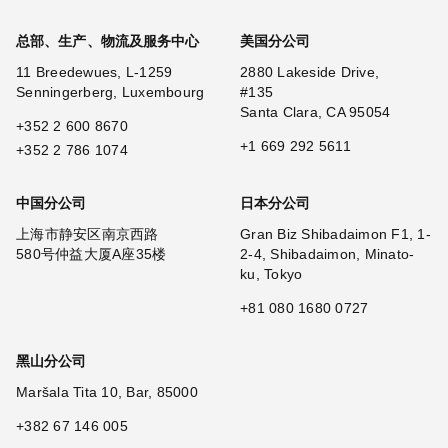
总部、生产、物流及服务中心
美国分公司
11 Breedewues, L-1259
2880 Lakeside Drive,
Senningerberg, Luxembourg
#135
Santa Clara, CA 95054
+352 2 600 8670
+1 669 292 5611
+352 2 786 1074
中国分公司
日本分公司
上海市静安区南京西路
Gran Biz Shibadaimon F1, 1-
580号仲益大厦A座35楼
2-4, Shibadaimon, Minato-
ku, Tokyo
+81 080 1680 0727
黑山分公司
Maršala Tita 10, Bar, 85000
+382 67 146 005