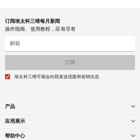
订阅埃太科三维每月新闻
操作指南、使用教程，应有尽有
邮箱
埃太科三维可能会向我发送优惠和促销信息
产品
应用展示
帮助中心