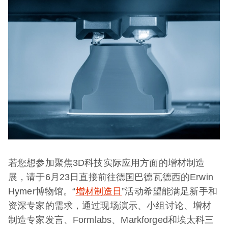
若您想参加聚焦3D科技实际应用方面的增材制造
展，请于6月23日直接前往德国巴德瓦德西的Erwin
Hymer博物馆。“
增材制造日
”活动希望能满足新手和
资深专家的需求，通过现场演示、小组讨论、增材
制造专家发言、Formlabs、Markforged和埃太科三