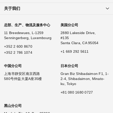
关于我们
总部、生产、物流及服务中心
美国分公司
11 Breedewues, L-1259
2880 Lakeside Drive,
Senningerberg, Luxembourg
#135
Santa Clara, CA 95054
+352 2 600 8670
+1 669 292 5611
+352 2 786 1074
中国分公司
日本分公司
上海市静安区南京西路
Gran Biz Shibadaimon F1, 1-
580号仲益大厦A座35楼
2-4, Shibadaimon, Minato-
ku, Tokyo
+81 080 1680 0727
黑山分公司