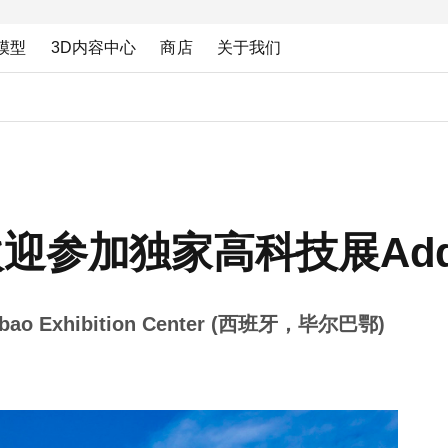
模型
3D内容中心
商店
关于我们
参加独家高科技展Addi
 Bilbao Exhibition Center (西班牙，毕尔巴鄂)