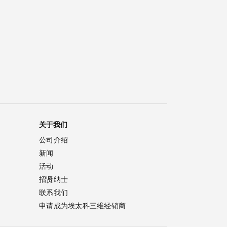
关于我们
公司介绍
新闻
活动
招贤纳士
联系我们
申请成为埃太科三维经销商