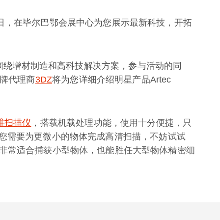
17日，在毕尔巴鄂会展中心为您展示最新科技，开拓
始终围绕增材制造和高科技解决方案，参与活动的同
金牌代理商
3DZ
将为您详细介绍明星产品Artec
维扫描仪
，搭载机载处理功能，使用十分便捷，只
您需要为更微小的物体完成高清扫描，不妨试试
非常适合捕获小型物体，也能胜任大型物体精密细