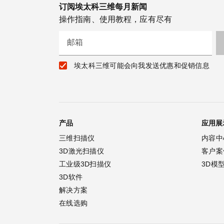
订阅埃太科三维每月新闻
操作指南、使用教程，应有尽有
邮箱
埃太科三维可能会向我发送优惠和促销信息
产品
应用展
三维扫描仪
内容中
3D激光扫描仪
客户案
工业级3D扫描仪
3D模
3D软件
解决方案
在线选购