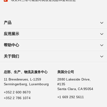
产品
应用展示
帮助中心
关于我们
总部、生产、物流及服务中心
美国分公司
11 Breedewues, L-1259
2880 Lakeside Drive,
Senningerberg, Luxembourg
#135
Santa Clara, CA 95054
+352 2 600 8670
+1 669 292 5611
+352 2 786 1074