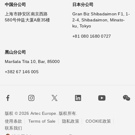
中国分公司
日本分公司
上海市静安区南京西路
Gran Biz Shibadaimon F1, 1-
580号仲益大厦A座35楼
2-4, Shibadaimon, Minato-
ku, Tokyo
+81 080 1680 0727
黑山分公司
Maršala Tita 10, Bar, 85000
+382 67 146 005
版权 © 2026 Artec Europe. 版权所有.
使用条款
Terms of Sale
隐私政策
COOKIE政策
联系我们