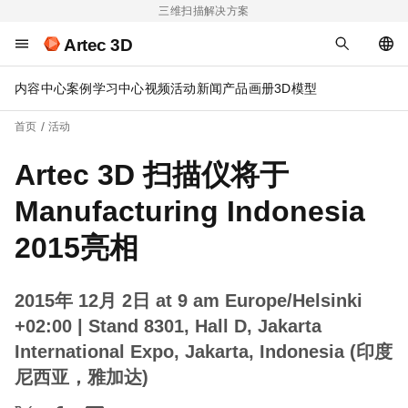
三维扫描解决方案
Artec 3D
内容中心
案例
学习中心
视频
活动
新闻
产品画册
3D模型
首页
活动
Artec 3D 扫描仪将于
Manufacturing Indonesia
2015亮相
2015年 12月 2日 at 9 am Europe/Helsinki
+02:00
| Stand 8301, Hall D, Jakarta
International Expo, Jakarta, Indonesia (印度
尼西亚，雅加达)