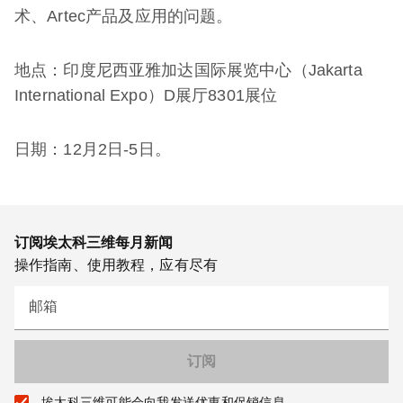
术、Artec产品及应用的问题。
地点：印度尼西亚雅加达国际展览中心（Jakarta
International Expo）D展厅8301展位
日期：12月2日-5日。
订阅埃太科三维每月新闻
操作指南、使用教程，应有尽有
邮箱
埃太科三维可能会向我发送优惠和促销信息