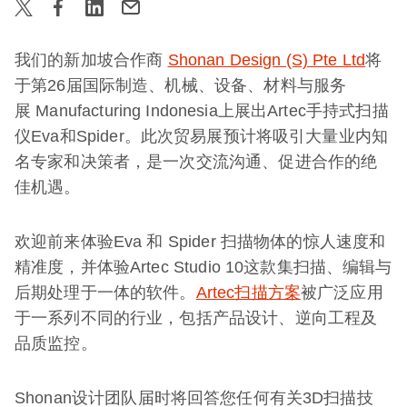
我们的新加坡合作商
Shonan Design (S) Pte Ltd
将
于第26届国际制造、机械、设备、材料与服务
展 Manufacturing Indonesia上展出Artec手持式扫描
仪Eva和Spider。此次贸易展预计将吸引大量业内知
名专家和决策者，是一次交流沟通、促进合作的绝
佳机遇。
欢迎前来体验Eva 和 Spider 扫描物体的惊人速度和
精准度，并体验Artec Studio 10这款集扫描、编辑与
后期处理于一体的软件。
Artec扫描方案
被广泛应用
于一系列不同的行业，包括产品设计、逆向工程及
品质监控。
Shonan设计团队届时将回答您任何有关3D扫描技