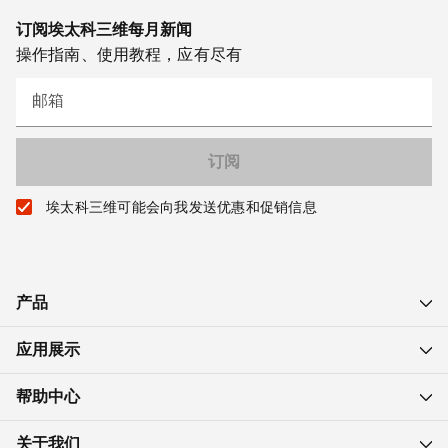
订阅埃太科三维每月新闻
操作指南、使用教程，应有尽有
邮箱
埃太科三维可能会向我发送优惠和促销信息
产品
应用展示
帮助中心
关于我们