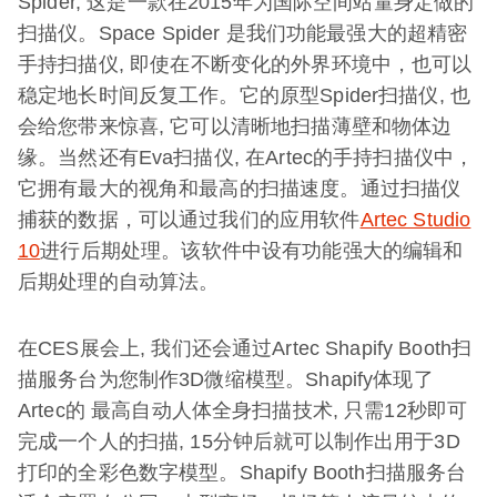
Spider, 这是一款在2015年为国际空间站量身定做的
扫描仪。Space Spider 是我们功能最强大的超精密
手持扫描仪, 即使在不断变化的外界环境中，也可以
稳定地长时间反复工作。它的原型Spider扫描仪, 也
会给您带来惊喜, 它可以清晰地扫描薄壁和物体边
缘。当然还有Eva扫描仪, 在Artec的手持扫描仪中，
它拥有最大的视角和最高的扫描速度。通过扫描仪
捕获的数据，可以通过我们的应用软件
Artec Studio
10
进行后期处理。该软件中设有功能强大的编辑和
后期处理的自动算法。
在CES展会上, 我们还会通过Artec Shapify Booth扫
描服务台为您制作3D微缩模型。Shapify体现了
Artec的 最高自动人体全身扫描技术, 只需12秒即可
完成一个人的扫描, 15分钟后就可以制作出用于3D
打印的全彩色数字模型。Shapify Booth扫描服务台