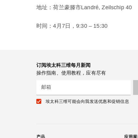
地址：荷兰豪滕市Landré, Zeilschip 40
时间：4月7日，9:30 – 15:30
订阅埃太科三维每月新闻
操作指南、使用教程，应有尽有
邮箱
埃太科三维可能会向我发送优惠和促销信息
产品
应用展