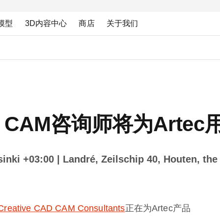
模型
3D内容中心
商店
关于我们
 CAD CAM咨询师将为Art
inki +03:00
| Landré, Zeilschip 40, Houten, 
Creative CAD CAM Consultants
正在为Artec产品