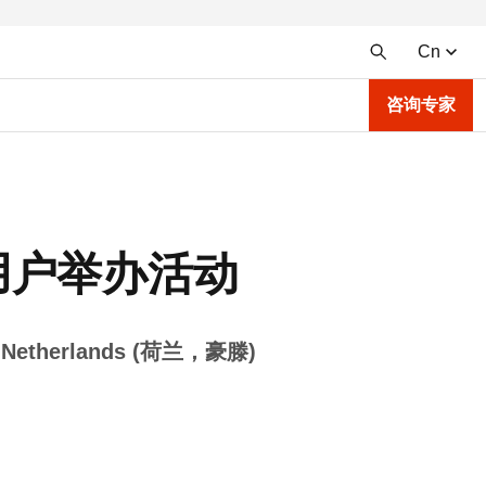
Cn
咨询专家
ec用户举办活动
the Netherlands (荷兰，豪滕)