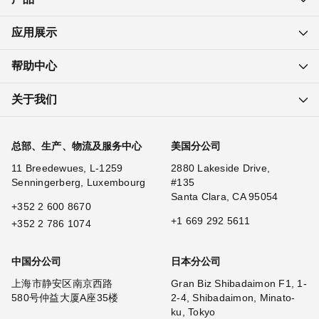
应用展示
帮助中心
关于我们
总部、生产、物流及服务中心
美国分公司
11 Breedewues, L-1259
2880 Lakeside Drive,
Senningerberg, Luxembourg
#135
Santa Clara, CA 95054
+352 2 600 8670
+1 669 292 5611
+352 2 786 1074
中国分公司
日本分公司
上海市静安区南京西路
Gran Biz Shibadaimon F1, 1-
580号仲益大厦A座35楼
2-4, Shibadaimon, Minato-
ku, Tokyo