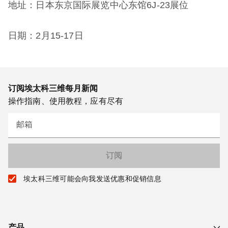
地址：日本东京国际展览中心东馆6J-23展位
日期：2月15-17日
订阅埃太科三维每月新闻
操作指南、使用教程，应有尽有
邮箱
埃太科三维可能会向我发送优惠和促销信息
产品