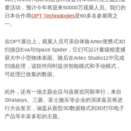
要活动，预计今年将迎来50000万观展人员。我们的
日本合作商
OPT Technologies
是60多名参展商之
一。
在OPT展位上，观展人员可亲自体验Artec便携式3D
扫描仪Eva与Space Spider，它们可以计量级精度捕
获大中小型物体表面。随后在Artec Studio11中完成
扫描处理，该软件同时提供智能模式和手动模式，
可处理已收集的数据。
此外，还有一场主题会议与该展览同期举行，来自
Stratasys、三菱、富士施乐等企业的演讲嘉宾将进
行大会发言，涵盖从新型3D数据格式到3D打印电子
产品等丰富多彩的主题。