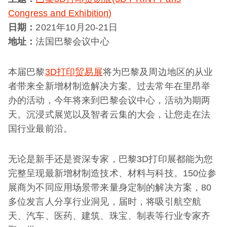
Congress and Exhibition)
日期：
2021年10月20-21日
地址：
法国巴黎会议中心
本届巴黎
3D打印贸易展
将为巴黎及周边地区的从业
者带来全新增材制造解决方案。过去常年在里昂举
办的活动，今年将来到巴黎会议中心，活动为期两
天。沉浸式展览以及智者云集的大会，让您走在法
国行业最前沿。
无论是新手还是资深专家，巴黎3D打印展都能为您
完整呈现最新增材制造技术、材料与科技。150位参
展商为不同应用场景带来量身定制的解决方案，80
多位发言人分享行业洞见，届时，将吸引航空航
天、汽车、医药、建筑、珠宝、制表等行业专家齐