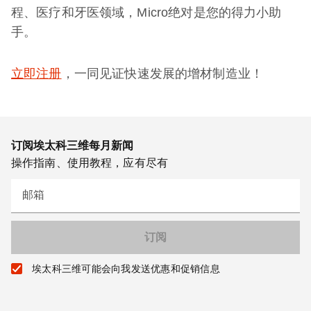
程、医疗和牙医领域，Micro绝对是您的得力小助
手。
立即注册
，一同见证快速发展的增材制造业！
订阅埃太科三维每月新闻
操作指南、使用教程，应有尽有
邮箱
埃太科三维可能会向我发送优惠和促销信息