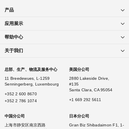
产品
应用展示
帮助中心
关于我们
总部、生产、物流及服务中心
美国分公司
11 Breedewues, L-1259
2880 Lakeside Drive,
Senningerberg, Luxembourg
#135
Santa Clara, CA 95054
+352 2 600 8670
+1 669 292 5611
+352 2 786 1074
中国分公司
日本分公司
上海市静安区南京西路
Gran Biz Shibadaimon F1, 1-