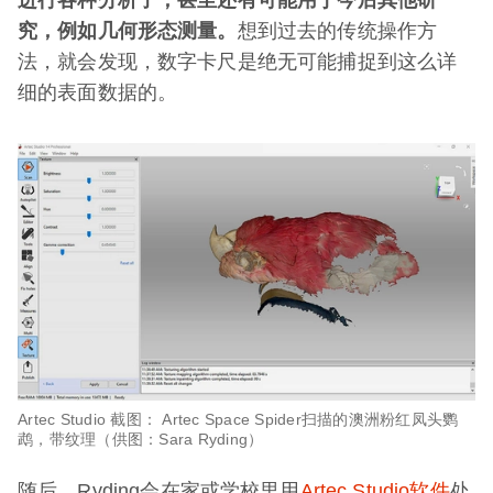
究，例如几何形态测量。
想到过去的传统操作方
法，就会发现，数字卡尺是绝无可能捕捉到这么详
细的表面数据的。
Artec Studio 截图： Artec Space Spider扫描的澳洲粉红凤头鹦
鹉，带纹理（供图：Sara Ryding）
随后，Ryding会在家或学校里用
Artec Studio软件
处