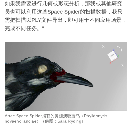
如果我需要进行几何或形态分析，那我或其他研究
员也可以利用这些Space Spider的扫描数据，我只
需把扫描以PLY文件导出，即可用于不同应用场景，
完成不同任务。”
Artec Space Spider捕获的黄翅澳吸蜜鸟（Phylidonyris
novaehollandiae）（供图：Sara Ryding）