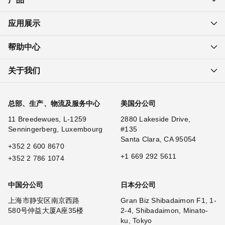
应用展示
帮助中心
关于我们
总部、生产、物流及服务中心
美国分公司
11 Breedewues, L-1259
2880 Lakeside Drive,
Senningerberg, Luxembourg
#135
Santa Clara, CA 95054
+352 2 600 8670
+1 669 292 5611
+352 2 786 1074
中国分公司
日本分公司
上海市静安区南京西路
Gran Biz Shibadaimon F1, 1-
580号仲益大厦A座35楼
2-4, Shibadaimon, Minato-
ku, Tokyo