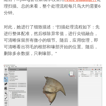
理扫描。总的来看，整个处理流程每只鸟大约需要6
分钟。
对此，她进行了细致描述：“扫描处理流程如下：先
进行整体配准，然后移除异常值，进行尖锐融合，
可清晰保留所有微小的细节。随后，应用纹理，即
可清晰看出羽毛的根部和喙部开始的位置。随后，
删除多余数据，只剩喙部。”