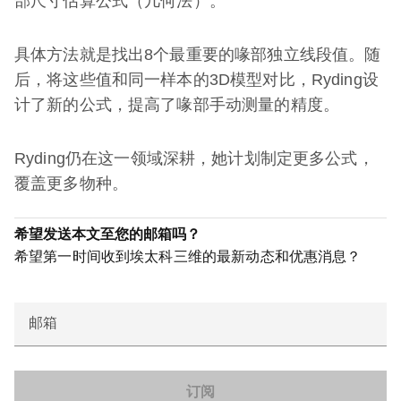
部尺寸估算公式（几何法）。
具体方法就是找出8个最重要的喙部独立线段值。随
后，将这些值和同一样本的3D模型对比，Ryding设
计了新的公式，提高了喙部手动测量的精度。
Ryding仍在这一领域深耕，她计划制定更多公式，
覆盖更多物种。
希望发送本文至您的邮箱吗？
希望第一时间收到埃太科三维的最新动态和优惠消息？
邮箱