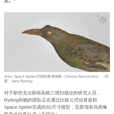
足。”
Artec Space Spider扫描的澳洲绿鹂（Oriolus flavocinctus）（供
图：Sara Ryding）
对于那些无法获得高效三维扫描仪的研究人员，
Ryding和她的团队正在通过比较公式估算值和
Space Spider完成的3D尺寸模型，完善现有鸟类喙