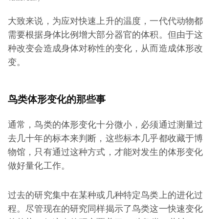
大致来说，为应对快速上升的温度，一代代动物都
需要根据身体比例增大部分器官的体积。但由于这
种改变会造成身体对称性的变化，从而造成体形改
变。
鸟类体形变化的那些事
通常，鸟类的体形变化十分微小，必须通过测量过
去几十年的标本来判断，这些标本几乎都收藏于博
物馆，只有通过这种方式，才能对发生的体形变化
做好量化工作。
过去的研究集中在某种或几种特定鸟类上的进化过
程。尽管现在的研究同样揭示了鸟类这一快速变化