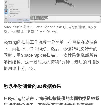
Artec Studio 截图： Artec Space Spider扫描的澳洲粉红凤头鹦
鹉，未加纹理（供图：Sara Ryding）
Ryding的扫描工作流程十分简单：把鸟放在旋转台
上，面朝上，仰面躺好。然后，缓慢转动旋转台的
同时，用Space Spider扫描，一次性采集喙部所有
解剖结构。这一过程大约持续2分钟，最后的扫描数
据用途十分广泛。
秒杀手动测量的3D数据效果
用Ryding的话说；“
每份扫描提供的表面数据足够我
进行各种分析了，甚至还有可能用于今后其他研