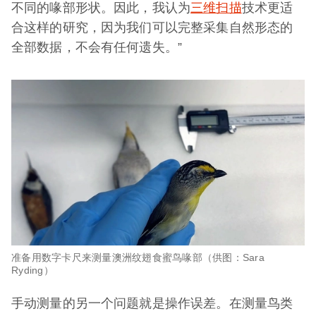
不同的喙部形状。因此，我认为
三维扫描
技术更适
合这样的研究，因为我们可以完整采集自然形态的
全部数据，不会有任何遗失。”
准备用数字卡尺来测量澳洲纹翅食蜜鸟喙部（供图：Sara
Ryding）
手动测量的另一个问题就是操作误差。在测量鸟类