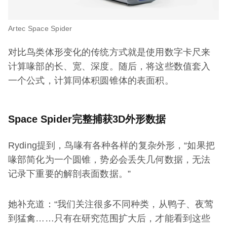
Artec Space Spider
对比鸟类体形变化的传统方式就是使用数字卡尺来
计算喙部的长、宽、深度。随后，将这些数值套入
一个公式，计算同体积圆锥体的表面积。
Space Spider完整捕获3D外形数据
Ryding提到，鸟喙有各种各样的复杂外形，“如果把
喙部简化为一个圆锥，势必会丢失几何数据，无法
记录下重要的解剖表面数据。”
她补充道：“我们关注很多不同种类，从鸭子、夜莺
到猛禽……只有在研究范围扩大后，才能看到这些