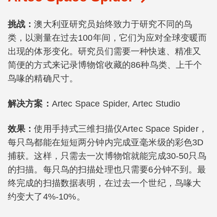
挑战：
澳大利亚研究员始终致力于研究不同的鸟
类，以测量在过去100年间，它们为应对全球变暖而
出现的体形变化。研究员们需要一种快速、精准又
简便的方式来记录博物馆收藏的86种鸟类、上千个
鸟喙的精确尺寸。
解决方案
：
Artec Space Spider, Artec Studio
效果：
使用手持式三维扫描仪Artec Space Spider，
每只鸟都能在短短两分钟内完成亚毫米级的彩色3D
捕获。这样，只需去一次博物馆就能完成30-50只鸟
的扫描。每只鸟的扫描处理也只需要6分钟不到。最
终完成的扫描数据表明，在过去一个世纪，鸟喙大
约变大了4%-10%。