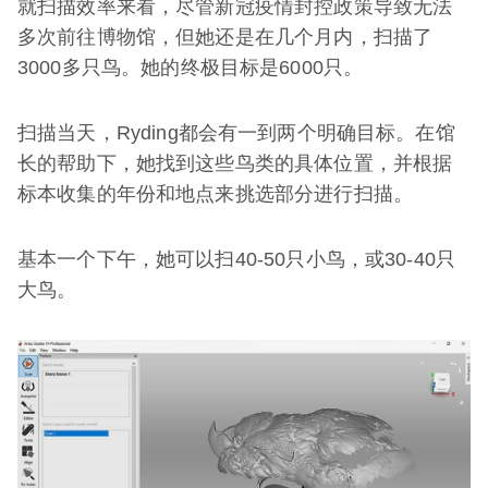
就扫描效率来看，尽管新冠疫情封控政策导致无法
多次前往博物馆，但她还是在几个月内，扫描了
3000多只鸟。她的终极目标是6000只。
扫描当天，Ryding都会有一到两个明确目标。在馆
长的帮助下，她找到这些鸟类的具体位置，并根据
标本收集的年份和地点来挑选部分进行扫描。
基本一个下午，她可以扫40-50只小鸟，或30-40只
大鸟。