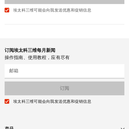
埃太科三维可能会向我发送优惠和促销信息
订阅埃太科三维每月新闻
操作指南、使用教程，应有尽有
邮箱
埃太科三维可能会向我发送优惠和促销信息
产品