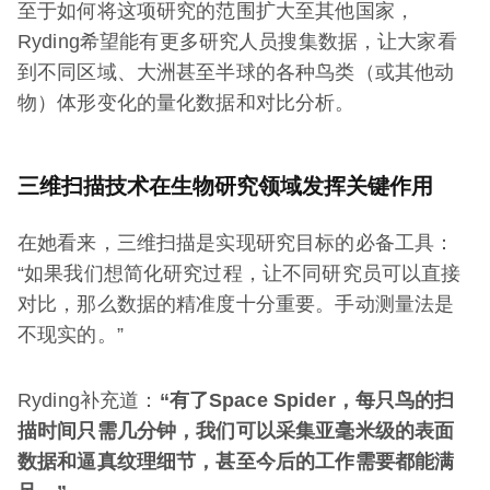
至于如何将这项研究的范围扩大至其他国家，
Ryding希望能有更多研究人员搜集数据，让大家看
到不同区域、大洲甚至半球的各种鸟类（或其他动
物）体形变化的量化数据和对比分析。
三维扫描技术在生物研究领域发挥关键作用
在她看来，三维扫描是实现研究目标的必备工具：
“如果我们想简化研究过程，让不同研究员可以直接
对比，那么数据的精准度十分重要。手动测量法是
不现实的。”
Ryding补充道：
“有了Space Spider，每只鸟的扫
描时间只需几分钟，我们可以采集亚毫米级的表面
数据和逼真纹理细节，甚至今后的工作需要都能满