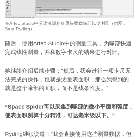
在Artec Studio中分离澳洲粉红凤头鹦鹉喙部以便测量（供图：
Sara Ryding）
随后，使用Artec Studio中的测量工具，为喙部快速
完成线性测量，并和数字卡尺的结果进行对比。
她继续介绍后续步骤：“然后，我会进行一项卡尺无
法完成的操作，也就是测量表面积，那么我得到的
就是整个喙部的面积，而不是线条长度。”
“
Space Spider
可以采集到喙部的微小平面和弧度，
使表面积测算十分精准，可达毫米级以下。”
Ryding继续说道：“我会直接使用这些测量数据，但