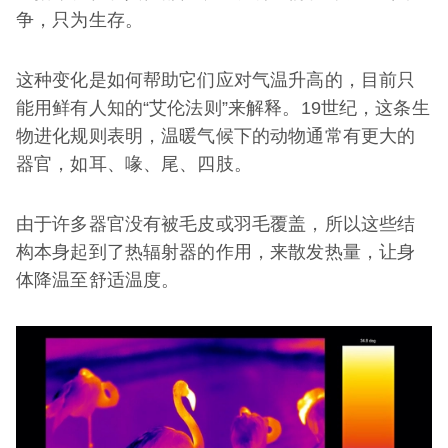
争，只为生存。
这种变化是如何帮助它们应对气温升高的，目前只
能用鲜有人知的“艾伦法则”来解释。19世纪，这条生
物进化规则表明，温暖气候下的动物通常有更大的
器官，如耳、喙、尾、四肢。
由于许多器官没有被毛皮或羽毛覆盖，所以这些结
构本身起到了热辐射器的作用，来散发热量，让身
体降温至舒适温度。