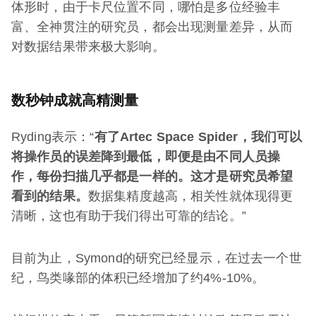
体形时，由于卡尺位置不同，哪怕是多位经验丰
富、全神贯注的研究员，都会出现测量差异，从而
对数据结果带来极大影响。
数秒钟成就高精测量
Ryding表示：“
有了
Artec Space Spider
，我们可以
将操作员的误差降到最低，即便是由不同人员操
作，每份扫描几乎都是一样的。这才是研究员希望
看到的结果。
数据集精度越高，相关性就体现得更
清晰，这也有助于我们得出可靠的结论。”
目前为止，Symond的研究已经显示，在过去一个世
纪，鸟类喙部的体积已经增加了约4%-10%。