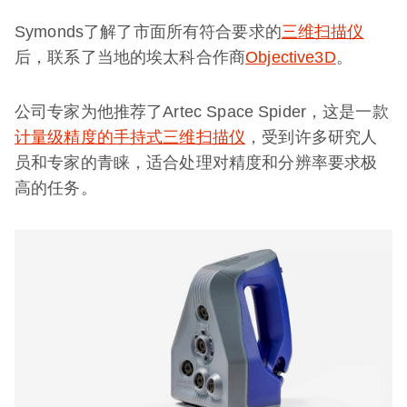
Symonds了解了市面所有符合要求的
三维扫描仪
后，联系了当地的埃太科合作商
Objective3D
。
公司专家为他推荐了Artec Space Spider，这是一款
计量级精度的手持式三维扫描仪
，受到许多研究人
员和专家的青睐，适合处理对精度和分辨率要求极
高的任务。