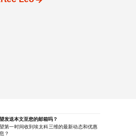
望发送本文至您的邮箱吗？
望第一时间收到埃太科三维的最新动态和优惠
息？