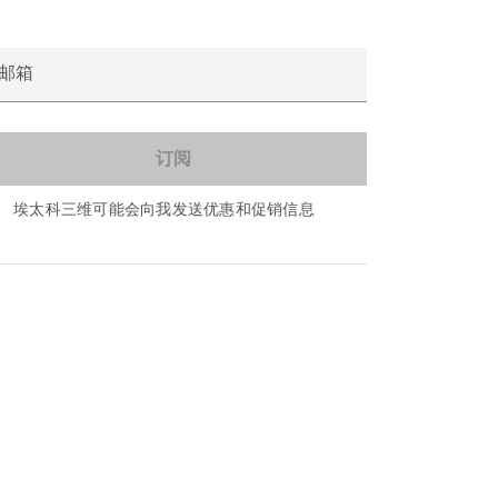
邮箱
埃太科三维可能会向我发送优惠和促销信息