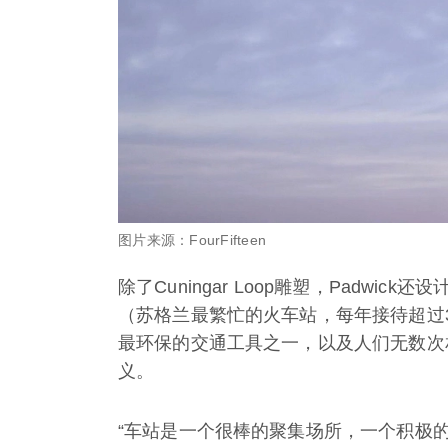
图片来源：FourFifteen
除了Cuningar Loop雕塑，Padw
（苏格兰最繁忙的火车站，每年接待超过
最环保的交通工具之一，以及人们无数次
义。
“车站是一个很棒的聚集场所，一个积极的枢