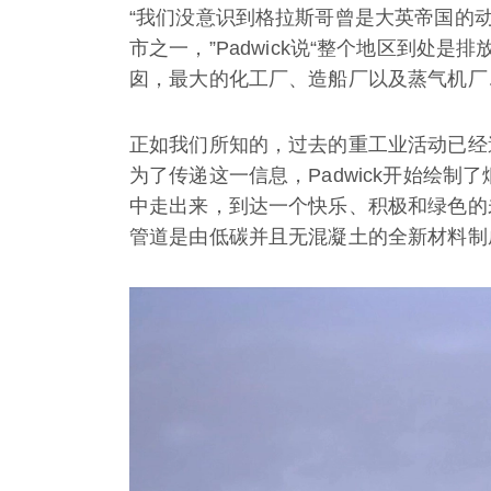
“我们没意识到格拉斯哥曾是大英帝国的
市之一，”Padwick说“整个地区到处
囱，最大的化工厂、造船厂以及蒸气机厂
正如我们所知的，过去的重工业活动已经
为了传递这一信息，Padwick开始绘
中走出来，到达一个快乐、积极和绿色的
管道是由低碳并且无混凝土的全新材料制