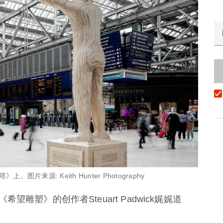
源: Keith Hunter Photography
雕塑》的创作者Steuart Padwick娓娓道