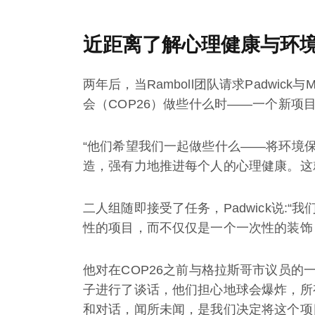
近距离了解心理健康与环
两年后，当Ramboll团队请求Padwic
会（COP26）做些什么时——一个新项
“他们希望我们一起做些什么——将环境
造，强有力地推进每个人的心理健康。这
二人组随即接受了任务，Padwick说:
性的项目，而不仅仅是一个一次性的装饰
他对在COP26之前与格拉斯哥市议员的
子进行了谈话，他们担心地球会爆炸，所有人
和对话，闻所未闻，是我们决定将这个项