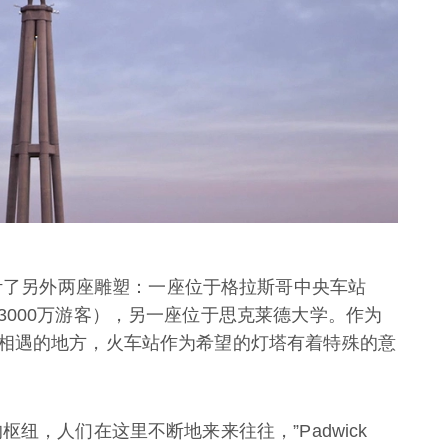
ick还设计了另外两座雕塑：一座位于格拉斯哥中央车站
3000万游客），另一座位于思克莱德大学。作为
相遇的地方，火车站作为希望的灯塔有着特殊的意
纽，人们在这里不断地来来往往，”Padwick