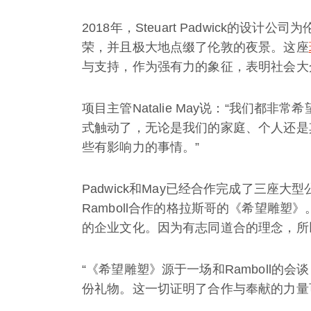
2018年，Steuart Padwick的
荣，并且极大地点缀了伦敦的夜景。这座
与支持，作为强有力的象征，表明社会大
项目主管Natalie May说：“我们都
式触动了，无论是我们的家庭、个人还是
些有影响力的事情。”
Padwick和May已经合作完成了三座
Ramboll合作的格拉斯哥的《希望雕塑
的企业文化。因为有志同道合的理念，所
“《希望雕塑》源于一场和Ramboll的
份礼物。这一切证明了合作与奉献的力量可以