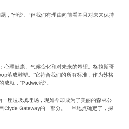
题，”他说。“但我们有理由向前看并且对未来保持
：心理健康、气候变化和对未来的希望。格拉斯哥
gar Loop落成雕塑。“它符合我们的所有标准，作为苏格
就，”Padwick说。
后来作为一座垃圾填埋场，现如今却成为了美丽的森林公
lyde Gateway的一部分。一旦地点确定了，探