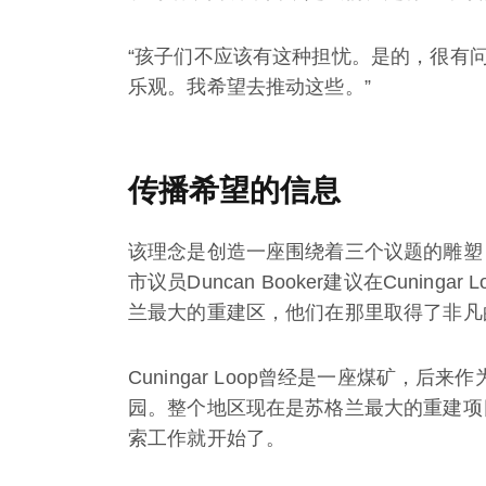
“孩子们不应该有这种担忧。是的，很有问
乐观。我希望去推动这些。”
传播希望的信息
该理念是创造一座围绕着三个议题的雕塑
市议员Duncan Booker建议在Cunin
兰最大的重建区，他们在那里取得了非凡的成
Cuningar Loop曾经是一座煤矿，
园。整个地区现在是苏格兰最大的重建项目C
索工作就开始了。