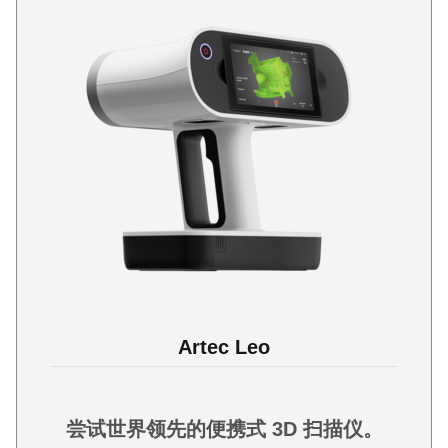
Artec Leo
尝试世界领先的便携式 3D 扫描仪。