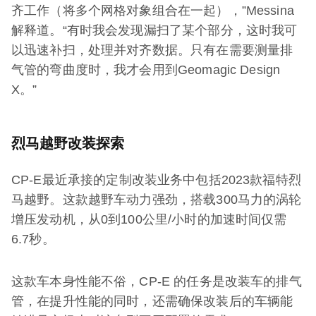
齐工作（将多个网格对象组合在一起），”Messina
解释道。“有时我会发现漏扫了某个部分，这时我可
以迅速补扫，处理并对齐数据。只有在需要测量排
气管的弯曲度时，我才会用到Geomagic Design
X。”
烈马越野改装探索
CP-E最近承接的定制改装业务中包括2023款福特烈
马越野。这款越野车动力强劲，搭载300马力的涡轮
增压发动机，从0到100公里/小时的加速时间仅需
6.7秒。
这款车本身性能不俗，CP-E 的任务是改装车的排气
管，在提升性能的同时，还需确保改装后的车辆能