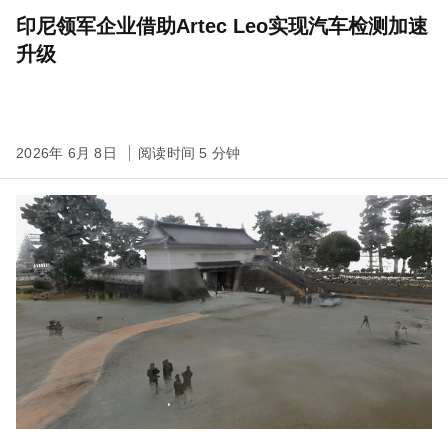
印尼领军企业借助Artec Leo实现汽车检测加速
升级
2026年 6月 8日
阅读时间 5 分钟