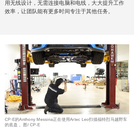
用无线设计，无需连接电脑和电线，大大提升工作
效率，让团队能有更多时间专注于其他任务。
CP-E的Anthony Messina正在使用Artec Leo扫描福特烈马越野车
的底盘 。图/ CP-E