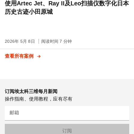
使用Artec Jet、Ray II及Leo扫描仪数字化日本
历史古迹小田原城
2026年 5月 8日
阅读时间 7 分钟
查看所有案例
订阅埃太科三维每月新闻
操作指南、使用教程，应有尽有
邮箱