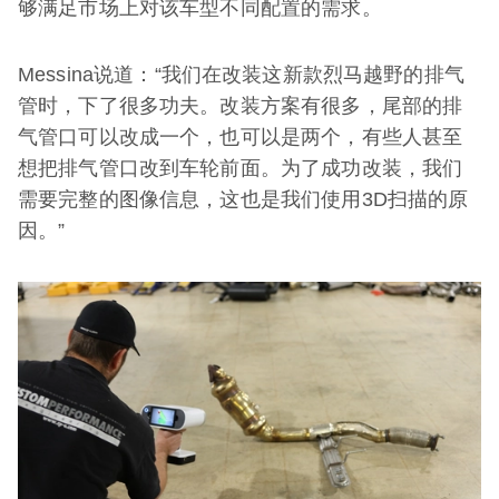
够满足市场上对该车型不同配置的需求。
Messina说道：“我们在改装这新款烈马越野的排气
管时，下了很多功夫。改装方案有很多，尾部的排
气管口可以改成一个，也可以是两个，有些人甚至
想把排气管口改到车轮前面。为了成功改装，我们
需要完整的图像信息，这也是我们使用3D扫描的原
因。”