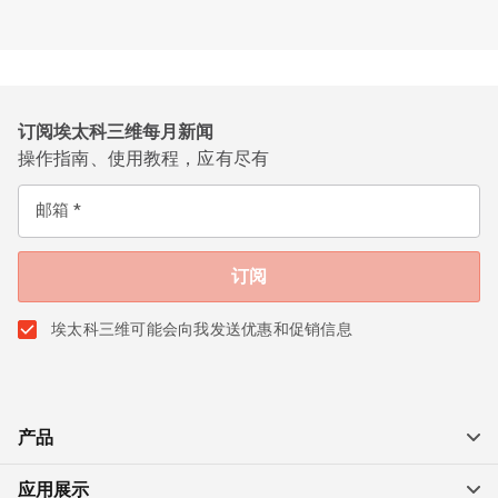
订阅埃太科三维每月新闻
操作指南、使用教程，应有尽有
邮箱
埃太科三维可能会向我发送优惠和促销信息
产品
应用展示