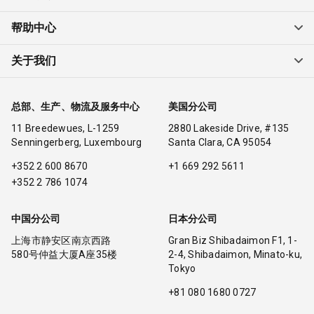
帮助中心
关于我们
总部、生产、物流及服务中心
美国分公司
11 Breedewues, L-1259
2880 Lakeside Drive, #135
Senningerberg, Luxembourg
Santa Clara, CA 95054
+352 2 600 8670
+1 669 292 5611
+352 2 786 1074
中国分公司
日本分公司
上海市静安区南京西路
Gran Biz Shibadaimon F1, 1-
580号仲益大厦A座35楼
2-4, Shibadaimon, Minato-ku,
Tokyo
+81 080 1680 0727