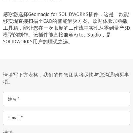
感谢您选择Geomagic for SOLIDWORKS插件，这是一款能
够实现直接扫描至CAD的智能解决方案。欢迎体验加强版
工具箱，能让您在一次顺畅的工作流中实现从零到量产3D
模型的制作。该插件能直接兼容Artec Studio，是
SOLIDWORKS用户的理想之选。
请填写下方表格，我们的销售团队将尽快与您沟通购买事
项。
姓名
E-mail
选填: