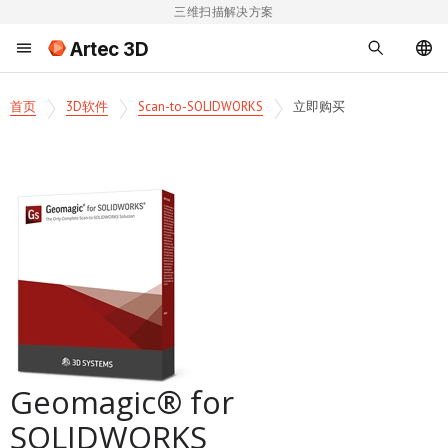
三维扫描解决方案
Artec 3D
首页
3D软件
Scan-to-SOLIDWORKS
立即购买
Geomagic® for
SOLIDWORKS