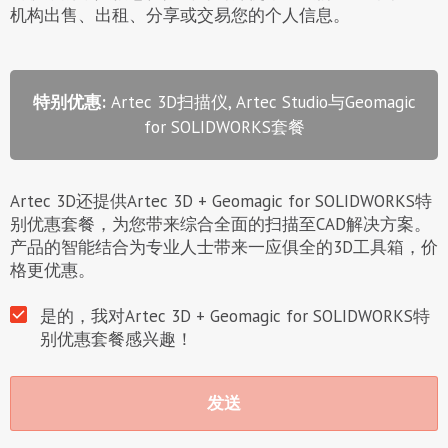
机构出售、出租、分享或交易您的个人信息。
特别优惠:
Artec 3D扫描仪, Artec Studio与Geomagic
for SOLIDWORKS套餐
Artec 3D还提供Artec 3D + Geomagic for SOLIDWORKS特
别优惠套餐，为您带来综合全面的扫描至CAD解决方案。
产品的智能结合为专业人士带来一应俱全的3D工具箱，价
格更优惠。
是的，我对Artec 3D + Geomagic for SOLIDWORKS特
别优惠套餐感兴趣！