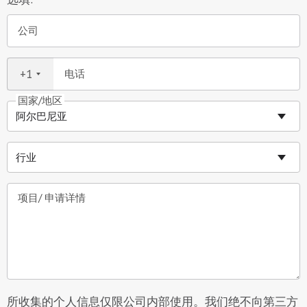
公司
+1
电话
国家/地区
项目/ 申请详情
所收集的个人信息仅限公司内部使用。我们绝不向第三方