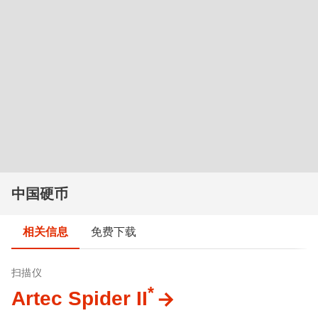
中国硬币
相关信息
免费下载
扫描仪
*
Artec Spider II