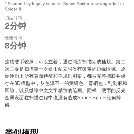
* Scanned by legacy scanner Space Spider now upgraded to
Spider II.
扫描时间
2分钟
处理时间
8分钟
这枚硬币较厚，可以立着，通过两次扫描完成捕获。第二
次主要是扫描第一次硬币站立时没有覆盖的边缘区域。原
始硬币上所有表面特征和不规则图案，都被完整捕获并保
存在3D模型中，从色泽不一的黄铜色、青铜色，到划痕和
凹陷，以及微缩中文文字精致的笔画。同样，硬币的反光
金属表面在扫描过程中也没有造成Space Spider任何障
碍。
类似模型