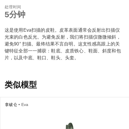
处理时间
5分钟
这是使用Eva扫描的皮鞋。皮革表面通常会反射出扫描仪
光束的白色反光。为避免反射，我们将扫描仪微微倾斜，
避免90° 扫描。最终结果不言自明。这支性感高跟上的关
键特征全部一一捕获：鞋底、皮质铁心、鞋面、斜度和包
片，以及中底、鞋口、鞋头、头套。
类似模型
拿破仑
• Eva