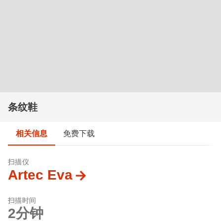
条纹鞋
相关信息
免费下载
扫描仪
Artec Eva
扫描时间
2分钟