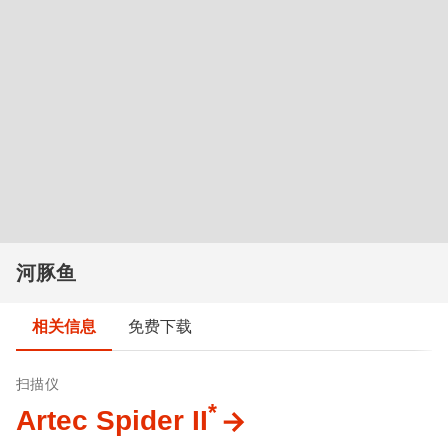
河豚鱼
相关信息
免费下载
扫描仪
*
Artec Spider II