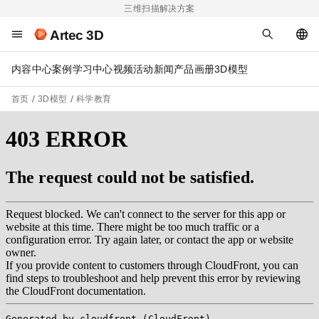
三维扫描解决方案
Artec 3D
内容中心
案例
学习中心
视频
活动
新闻
产品画册
3D模型
首页
3D模型
科学教育