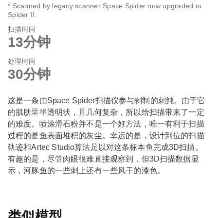
* Scanned by legacy scanner Space Spider now upgraded to
Spider II.
扫描时间
13分钟
处理时间
30分钟
这是一条由Space Spider扫描仪参与剥制的刺鲀。由于它
的肌肤呈半透明状，且几何复杂，所以给扫描带来了一定
的难度。喷涂滑石粉并不是一个好方法，唯一有利于扫描
过程的是鱼表面堆积的灰尘。幸运的是，设计到位的扫描
轨迹和Artec Studio算法足以对这条标本鱼完成3D扫描。
有趣的是，尽管肉眼很难直接观察到，但3D扫描数据显
示，河豚鱼的一些刺上还有一些风干的漆色。
类似模型