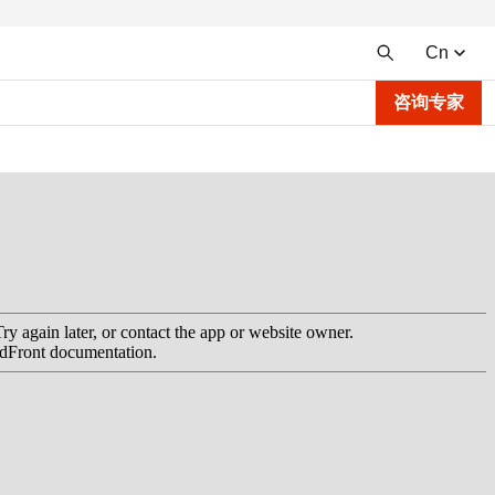
Cn
咨询专家