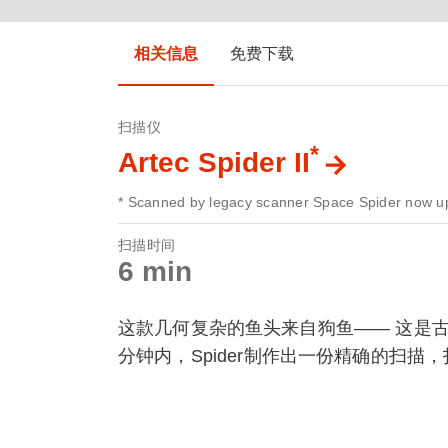
相关信息
免费下载
扫描仪
*
Artec Spider II
* Scanned by legacy scanner Space Spider now up
扫描时间
6 min
这款几何复杂的鱼头来自狗鱼—— 这是
分钟内，Spider制作出一份精确的扫描