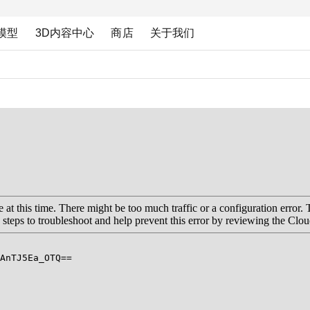
模型
3D内容中心
商店
关于我们