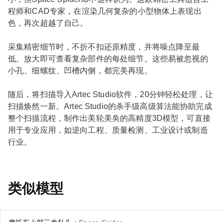
程师和CAD专家，在渲染几何复杂的小型物体上表现出
色，再次超越了自己。
采集精密细节时，不折不扣还原精度，并将噪点降至最
低。放大即可查看复杂部件的每处细节。这些易被忽视的
小孔、细螺纹、凹槽内侧，都完美再现。
随后，将扫描导入Artec Studio软件，20分钟轻松处理，让
扫描焕然一新。Artec Studio的杀手级高级算法能协助完成
整个扫描流程，制作出美轮美奂的高精度3D模型，可直接
用于专业应用，如逆向工程、质量检测、工业设计或制造
行业。
类似模型