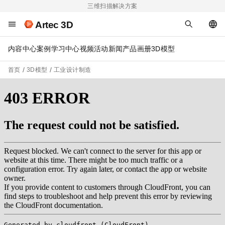
三维扫描解决方案
Artec 3D
内容中心
案例
学习中心
视频
活动
新闻
产品画册
3D模型
首页
3D模型
工业设计制造