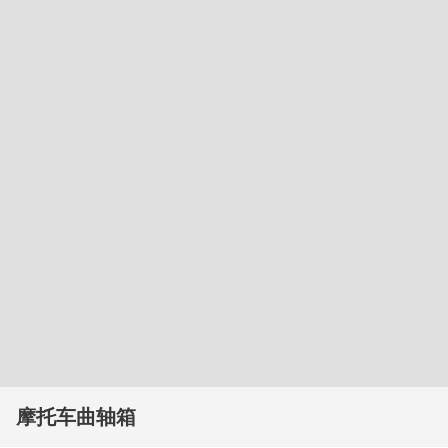
摩托车曲轴箱