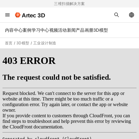
三维扫描解决方案
Artec 3D
内容中心
案例
学习中心
视频
活动
新闻
产品画册
3D模型
首页
3D模型
工业设计制造