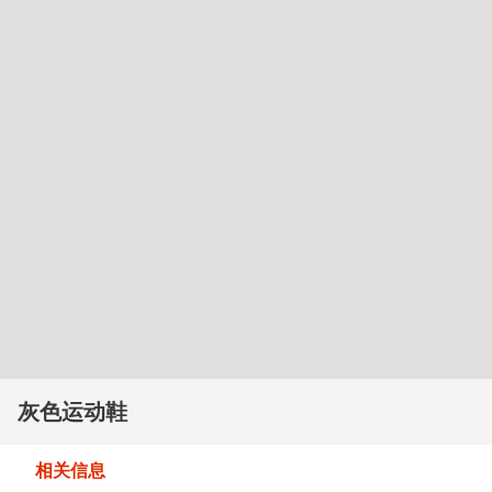
灰色运动鞋
相关信息