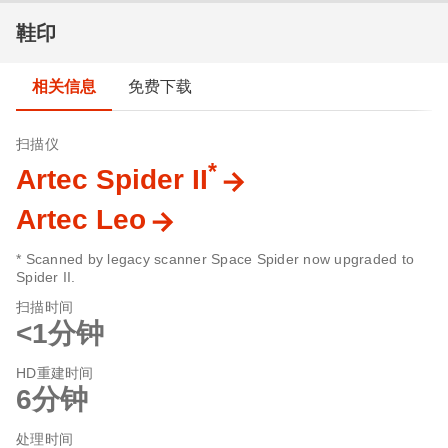
鞋印
相关信息
免费下载
扫描仪
*
Artec Spider II
Artec Leo
* Scanned by legacy scanner Space Spider now upgraded to
Spider II.
扫描时间
<1分钟
HD重建时间
6分钟
处理时间