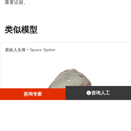
重要证据。
类似模型
原始人头骨
• Space Spider
咨询人工
咨询专家