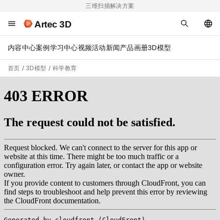
三维扫描解决方案
Artec 3D
内容中心
案例
学习中心
视频
活动
新闻
产品画册
3D模型
首页
3D模型
科学教育