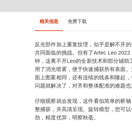
相关信息
免费下载
反光部件加上重复纹理，似乎是解不开的
共同面临的挑战。但有了Artec Leo 
钟，这离不开Leo的全新技术和部分辅
用了消光喷雾，便于快速捕获所有表面。
面上图案相同，还有连续的线条和隆起，
问题就解决了，对齐和整体配准的难题也
仔细观察就会发现，这件看似简单的桥轴
整捕获，并高清呈现。旋转模型，您可以领略到
劲，精度优异，明察秋毫。