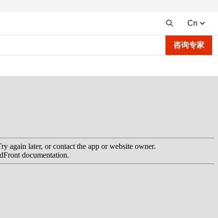
Cn
咨询专家