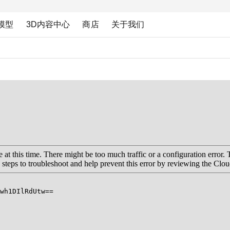
模型
3D内容中心
商店
关于我们