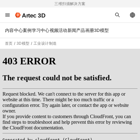
三维扫描解决方案
Artec 3D
内容中心
案例
学习中心
视频
活动
新闻
产品画册
3D模型
首页
3D模型
工业设计制造