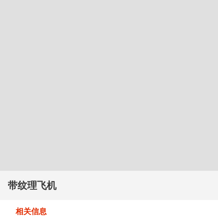
带纹理飞机
相关信息