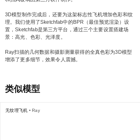
3D模型制作完成后，还要为这架标志性飞机增加色彩和纹
理。我们使用了Sketchfab中的BPR（最佳预览渲染）设
置，Sketchfab是第三方平台，通过三个主要设置搭建场
景：高光、色彩、光泽度。
Ray扫描的几何数据和摄影测量获得的全真色彩为3D模型
增添了更多细节，效果令人震撼。
类似模型
无纹理飞机
• Ray