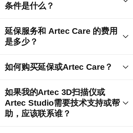
条件是什么？
延保服务和 Artec Care 的费用
是多少？
如何购买延保或Artec Care？
如果我的Artec 3D扫描仪或
Artec Studio需要技术支持或帮
助，应该联系谁？