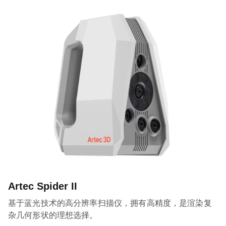
Artec Spider II
基于蓝光技术的高分辨率扫描仪，拥有高精度，是渲染复
杂几何形状的理想选择。