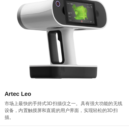
Artec Leo
市场上最快的手持式3D扫描仪之一。具有强大功能的无线
设备，内置触摸屏和直观的用户界面，实现轻松的3D扫
描。