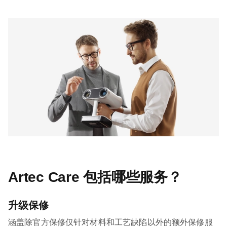
Artec Care 包括哪些服务？
升级保修
涵盖除官方保修仅针对材料和工艺缺陷以外的额外保修服