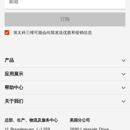
邮箱
埃太科三维可能会向我发送优惠和促销信息
产品
应用展示
帮助中心
关于我们
总部、生产、物流及服务中心
美国分公司
11 Breedewues, L-1259
2880 Lakeside Drive,