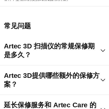
常见问题
Artec 3D 扫描仪的常规保修期
是多久？
Artec 3D提供哪些额外的保修方
案？
延长保修服务和 Artec Care 的