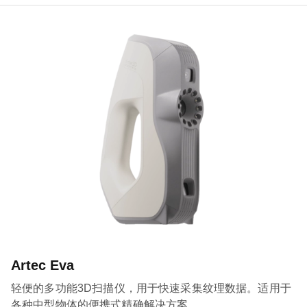
Artec Eva
轻便的多功能3D扫描仪，用于快速采集纹理数据。适用于
各种中型物体的便携式精确解决方案。