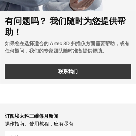
有问题吗？ 我们随时为您提供帮
助！
如果您在选择适合的 Artec 3D 扫描仪方面需要帮助，或有
任何疑问，我们的专家团队随时准备提供帮助。
联系我们
订阅埃太科三维每月新闻
操作指南、使用教程，应有尽有