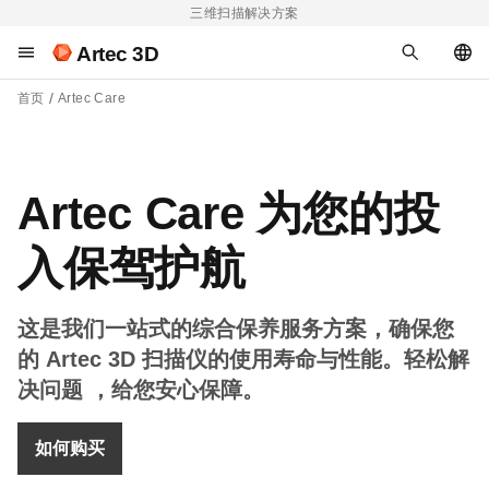
三维扫描解决方案
Artec 3D
首页
Artec Care
Artec Care 为您的投
入保驾护航
这是我们一站式的综合保养服务方案，确保您
的 Artec 3D 扫描仪的使用寿命与性能。轻松解
决问题 ，给您安心保障。
如何购买