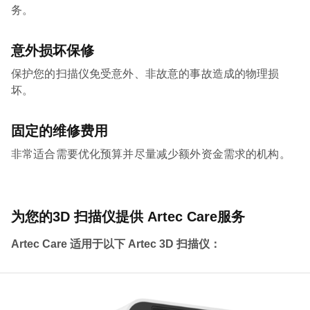
务。
意外损坏保修
保护您的扫描仪免受意外、非故意的事故造成的物理损
坏。
固定的维修费用
非常适合需要优化预算并尽量减少额外资金需求的机构。
为您的3D 扫描仪提供 Artec Care服务
Artec Care 适用于以下 Artec 3D 扫描仪：