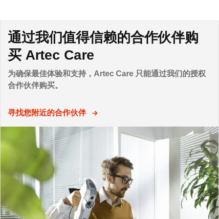
通过我们值得信赖的合作伙伴购
买 Artec Care
为确保最佳体验和支持，Artec Care 只能通过我们的授权
合作伙伴购买。
寻找您附近的合作伙伴