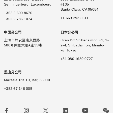
Senningerberg, Luxembourg
#135
Santa Clara, CA 95054
+352 2 600 8670
+1 669 292 5611
+352 2 786 1074
中国分公司
日本分公司
上海市静安区南京西路
Gran Biz Shibadaimon F1, 1-
580号仲益大厦A座35楼
2-4, Shibadaimon, Minato-
ku, Tokyo
+81 080 1680 0727
黑山分公司
Maršala Tita 10, Bar, 85000
+382 67 146 005