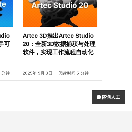
udio
Artec 3D推出Artec Studio
触手可
20：全新3D数据捕获与处理
软件，实现工作流程自动化
 分钟
2025年 9月 3日
阅读时间 5 分钟
咨询人工