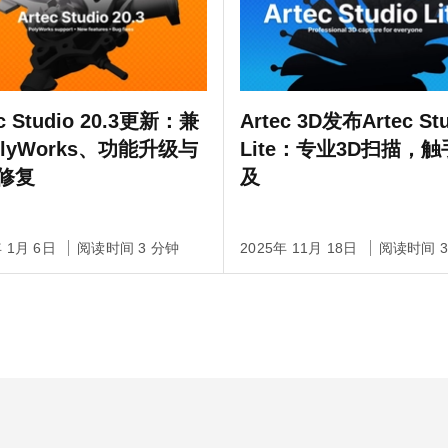
ec Studio 20.3更新：兼
Artec 3D发布Artec St
olyWorks、功能升级与
Lite：专业3D扫描，
修复
及
年 1月 6日
阅读时间 3 分钟
2025年 11月 18日
阅读时间 3