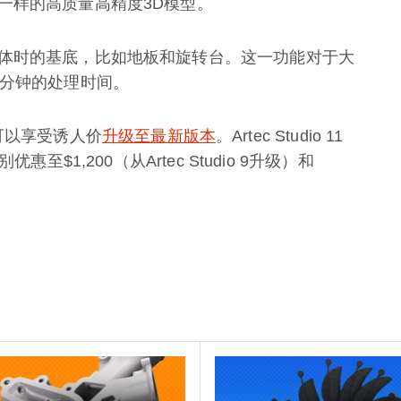
一样的高质量高精度3D模型。
体时的基底，比如地板和旋转台。这一功能对于大
0分钟的处理时间。
户都可以享受诱人价
升级至最新版本
。Artec Studio 11
至$1,200（从Artec Studio 9升级）和