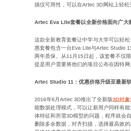
描仪可用性，可以在Artec 3D网站上轻松
Artec Eva Lite套餐以全新价格面向广
这款全新教育套餐让中学与大学可以轻松
惠套餐包含一台Eva Lite与Artec St
两年质保。从11月15日起，该套餐不
提是用户需要将他们的项目公布在因特网
Artec Studio 11：优惠价格升级至
2016年6月Artec 3D推出了全新版
3D对
能数据处理模式，可以让新用户同样有能
体特征和所需3D模型的问题，程序就会自动引导
删除多余数据，对齐扫描，选择最高效的