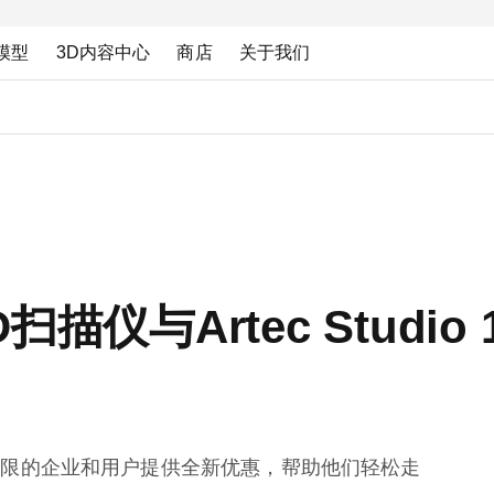
模型
3D内容中心
商店
关于我们
e 3D扫描仪与Artec Stud
预算有限的企业和用户提供全新优惠，帮助他们轻松走