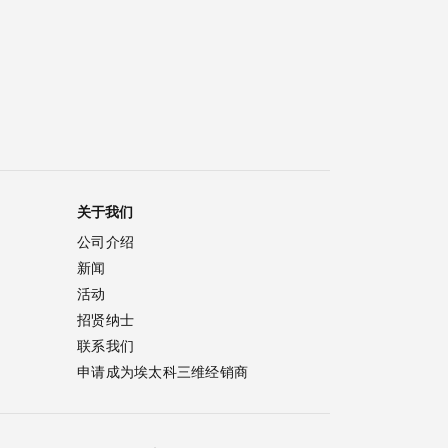
关于我们
公司介绍
新闻
活动
招贤纳士
联系我们
申请成为埃太科三维经销商