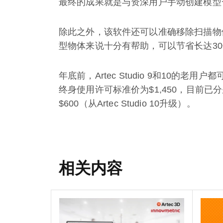
最终的成果就是与资深用户手动创建模型
除此之外，该软件还可以准确移除扫描物
型物体来说十分有帮助，可以节省长达3
年底前，Artec Studio 9和10的老用
终身使用许可标准价为$1,450，目前已分别优惠
$600（从Artec Studio 10升级）。
相关内容