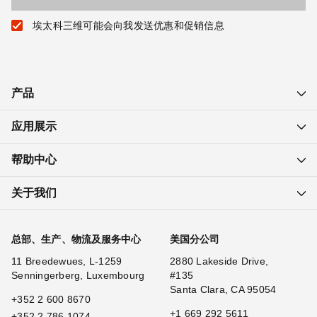
埃太科三维可能会向我发送优惠和促销信息
产品
应用展示
帮助中心
关于我们
总部、生产、物流及服务中心
美国分公司
11 Breedewues, L-1259
2880 Lakeside Drive,
Senningerberg, Luxembourg
#135
Santa Clara, CA 95054
+352 2 600 8670
+1 669 292 5611
+352 2 786 1074