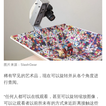
图片来源：SlashGear
稀有罕见的艺术品，现在可以旋转并从各个角度进
行查阅。
“任何人都可以在线观看，甚至可以旋转缩放图像，
可以让观看者以前所未有的方式来近距离接触这些