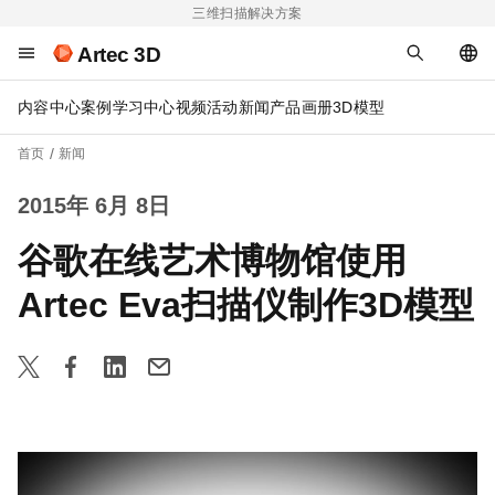
三维扫描解决方案
Artec 3D
内容中心
案例
学习中心
视频
活动
新闻
产品画册
3D模型
首页
新闻
2015年 6月 8日
谷歌在线艺术博物馆使用
Artec Eva扫描仪制作3D模型