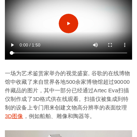
一场为艺术鉴赏家举办的视觉盛宴, 谷歌的在线博物
馆中收藏了来自世界各地500余家博物馆超过90000
件藏品的图片，其中一部分已经通过Artec Eva扫描
仪制作成了3D格式供在线观看。扫描仪被集成到特
制的设备上专门用来创建文物高分辨率的表面纹理
3D图像
，例如船舶、雕像和陶器等。