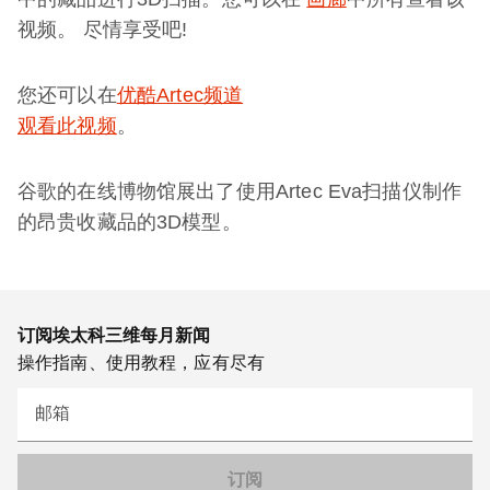
视频。 尽情享受吧!
您还可以在
优酷Artec频道
观看此视频
。
谷歌的在线博物馆展出了使用Artec Eva扫描仪制作
的昂贵收藏品的3D模型。
订阅埃太科三维每月新闻
操作指南、使用教程，应有尽有
邮箱