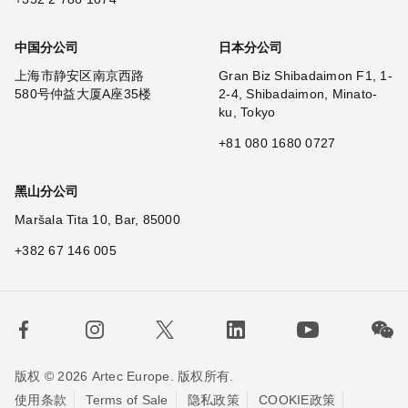
中国分公司
日本分公司
上海市静安区南京西路
Gran Biz Shibadaimon F1, 1-
580号仲益大厦A座35楼
2-4, Shibadaimon, Minato-
ku, Tokyo
+81 080 1680 0727
黑山分公司
Maršala Tita 10, Bar, 85000
+382 67 146 005
版权 © 2026 Artec Europe. 版权所有.
使用条款
Terms of Sale
隐私政策
COOKIE政策