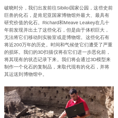
破晓时分，我们出发前往Sibiloi国家公园，这些史前
巨兽的化石，是肯尼亚国家博物馆外最大、最具有
研究价值的化石。Richard和Meave Leakey在几十
年前发现并出土了这些化石，但是由于体积巨大，
无法将它们移动到实验室或是博物馆。这些化石有
将近200万年的历史。时间和气候使它们遭受了严重
的损坏。我们的3D扫描仪将在它们进一步恶化前，
将其现有的状态记录下来。我们将会通过3D模型来
制作一个化石的复制品，来取代现有的化石，并将
其运送到博物馆中。