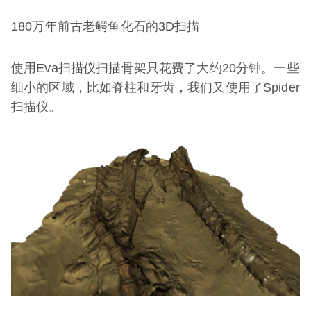
180万年前古老鳄鱼化石的3D扫描
使用Eva扫描仪扫描骨架只花费了大约20分钟。一些
细小的区域，比如脊柱和牙齿，我们又使用了Spider
扫描仪。