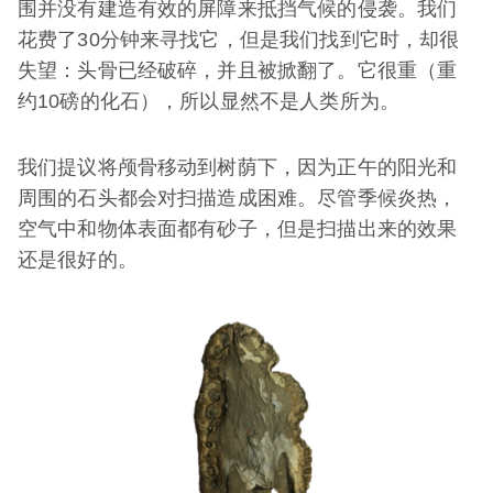
围并没有建造有效的屏障来抵挡气候的侵袭。我们
花费了30分钟来寻找它，但是我们找到它时，却很
失望：头骨已经破碎，并且被掀翻了。它很重（重
约10磅的化石），所以显然不是人类所为。
我们提议将颅骨移动到树荫下，因为正午的阳光和
周围的石头都会对扫描造成困难。尽管季候炎热，
空气中和物体表面都有砂子，但是扫描出来的效果
还是很好的。