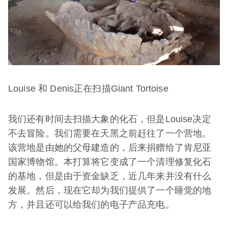
Louise 和 Denis正在扫描Giant Tortoise
我们还有时间去扫描大象的化石，但是Louise决定
不去冒险。我们需要在天黑之前赶往了一个营地。
该营地是由她的父母建造的，后来捐赠给了肯尼亚
国家博物馆。本打算将它变成了一个清理修复化石
的基地，但是由于资金缺乏，近几年来并没有什么
发展。然后，现在它却为我们提供了一个睡觉的地
方，并且还可以给我们的电子产品充电。