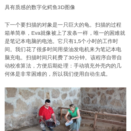
具有质感的数字化鳄鱼3D图像
下一个要扫描的对象是一只巨大的龟。扫描的过程
箱单简单，Eva就像被上了发条一样，唯一的困难就
是笔记本电脑的电池。它只有1,5个小时的工作时
间。我们花了很多时间用柴油发电机来为笔记本电
脑充电。扫描时间只耗费了30分钟。该程序自带自
动校准算法，方便后期处理：手动填充外壳内的几
何体是非常困难的，所以我们使用自动生成。