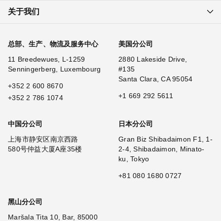
关于我们
总部、生产、物流及服务中心
美国分公司
11 Breedewues, L-1259
2880 Lakeside Drive,
Senningerberg, Luxembourg
#135
Santa Clara, CA 95054
+352 2 600 8670
+1 669 292 5611
+352 2 786 1074
中国分公司
日本分公司
上海市静安区南京西路
Gran Biz Shibadaimon F1, 1-
580号仲益大厦A座35楼
2-4, Shibadaimon, Minato-
ku, Tokyo
+81 080 1680 0727
黑山分公司
Maršala Tita 10, Bar, 85000