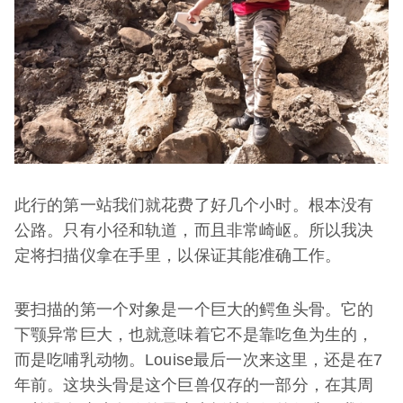
此行的第一站我们就花费了好几个小时。根本没有
公路。只有小径和轨道，而且非常崎岖。所以我决
定将扫描仪拿在手里，以保证其能准确工作。
要扫描的第一个对象是一个巨大的鳄鱼头骨。它的
下颚异常巨大，也就意味着它不是靠吃鱼为生的，
而是吃哺乳动物。Louise最后一次来这里，还是在7
年前。这块头骨是这个巨兽仅存的一部分，在其周