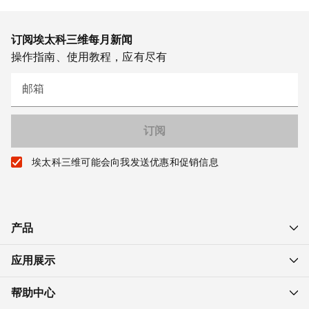
订阅埃太科三维每月新闻
操作指南、使用教程，应有尽有
邮箱
埃太科三维可能会向我发送优惠和促销信息
产品
应用展示
帮助中心