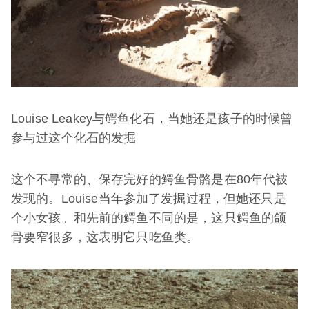
Louise Leakey与鳄鱼化石，当她还是孩子的时候曾
参与过这个化石的发掘
这个不寻常的、保存完好的鳄鱼骨骼是在80年代被
发现的。Louise当年参加了发掘过程，但她还只是
个小女孩。和先前的鳄鱼不同的是，这只鳄鱼的颌
骨要窄很多，这表明它只吃鱼类。