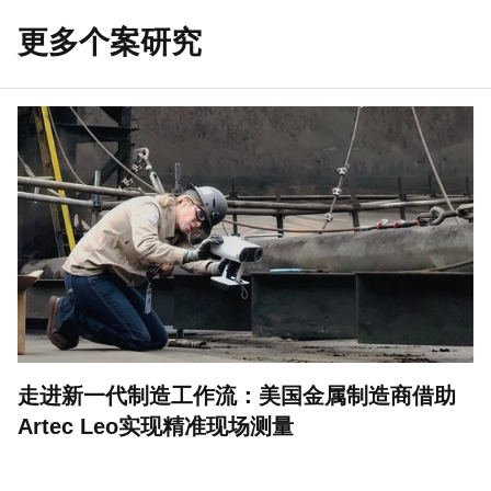
更多个案研究
走进新一代制造工作流：美国金属制造商借助
Artec Leo实现精准现场测量