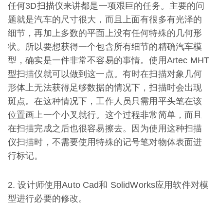
任何3D扫描仪来讲都是一项艰巨的任务。主要的问
题就是汽车的尺寸很大，而且上面有很多有光泽的
细节，再加上多数的平面上没有任何特殊的几何形
状。所以要想获得一个包含所有细节的精确汽车模
型，确实是一件非常不容易的事情。使用Artec MHT
型扫描仪就可以做到这一点。有时在扫描对象几何
形体上无法获得足够数据的情况下，扫描时会出现
斑点。在这种情况下，工作人员只需用平头笔在该
位置画上一个小叉就行。这个过程非常简单，而且
在扫描完成之后也很容易擦去。因为使用这种扫描
仪扫描时，不需要使用特殊的记号笔对物体表面进
行标记。
2. 设计师使用Auto Cad和 SolidWorks应用软件对模
型进行必要的修改。