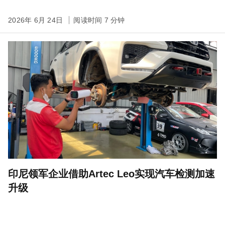
2026年 6月 24日
阅读时间 7 分钟
印尼领军企业借助Artec Leo实现汽车检测加速
升级