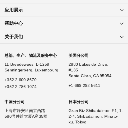
应用展示
帮助中心
关于我们
总部、生产、物流及服务中心
美国分公司
11 Breedewues, L-1259
2880 Lakeside Drive,
Senningerberg, Luxembourg
#135
Santa Clara, CA 95054
+352 2 600 8670
+1 669 292 5611
+352 2 786 1074
中国分公司
日本分公司
上海市静安区南京西路
Gran Biz Shibadaimon F1, 1-
580号仲益大厦A座35楼
2-4, Shibadaimon, Minato-
ku, Tokyo