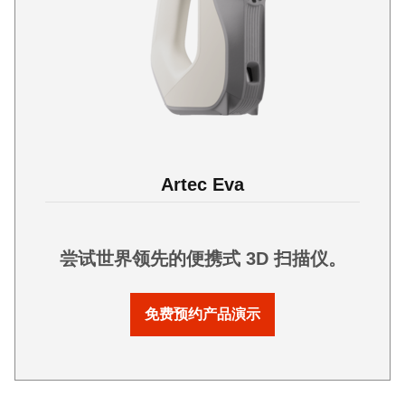
Artec Eva
尝试世界领先的便携式 3D 扫描仪。
免费预约产品演示