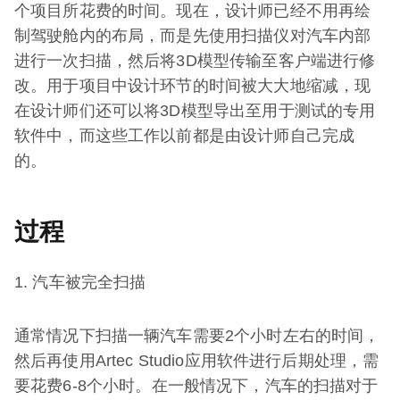
个项目所花费的时间。现在，设计师已经不用再绘
制驾驶舱内的布局，而是先使用扫描仪对汽车内部
进行一次扫描，然后将3D模型传输至客户端进行修
改。用于项目中设计环节的时间被大大地缩减，现
在设计师们还可以将3D模型导出至用于测试的专用
软件中，而这些工作以前都是由设计师自己完成
的。
过程
1. 汽车被完全扫描
通常情况下扫描一辆汽车需要2个小时左右的时间，
然后再使用Artec Studio应用软件进行后期处理，需
要花费6-8个小时。在一般情况下，汽车的扫描对于