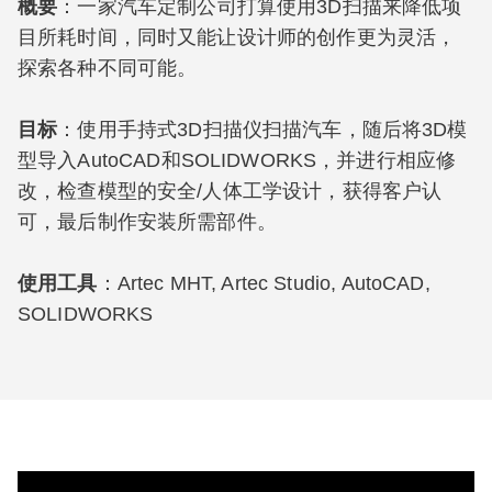
概要
：一家汽车定制公司打算使用3D扫描来降低项
目所耗时间，同时又能让设计师的创作更为灵活，
探索各种不同可能。
目标
：使用手持式3D扫描仪扫描汽车，随后将3D模
型导入AutoCAD和SOLIDWORKS，并进行相应修
改，检查模型的安全/人体工学设计，获得客户认
可，最后制作安装所需部件。
使用工具
：Artec MHT, Artec Studio, AutoCAD,
SOLIDWORKS