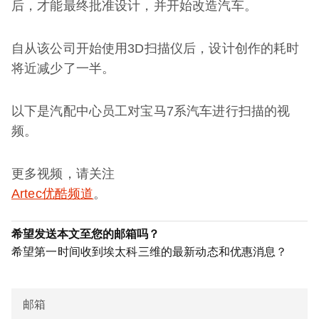
后，才能最终批准设计，并开始改造汽车。
自从该公司开始使用3D扫描仪后，设计创作的耗时
将近减少了一半。
以下是汽配中心员工对宝马7系汽车进行扫描的视
频。
更多视频，请关注
Artec优酷频道
。
希望发送本文至您的邮箱吗？
希望第一时间收到埃太科三维的最新动态和优惠消息？
邮箱