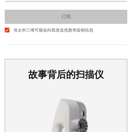
埃太科三维可能会向我发送优惠和促销信息
故事背后的扫描仪