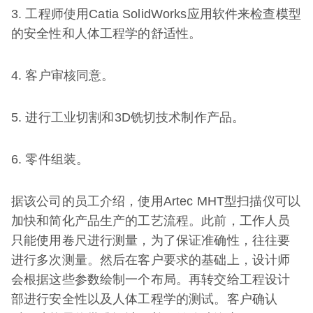
3. 工程师使用Catia SolidWorks应用软件来检查模型
的安全性和人体工程学的舒适性。
4. 客户审核同意。
5. 进行工业切割和3D铣切技术制作产品。
6. 零件组装。
据该公司的员工介绍，使用Artec MHT型扫描仪可以
加快和简化产品生产的工艺流程。此前，工作人员
只能使用卷尺进行测量，为了保证准确性，往往要
进行多次测量。然后在客户要求的基础上，设计师
会根据这些参数绘制一个布局。再转交给工程设计
部进行安全性以及人体工程学的测试。客户确认