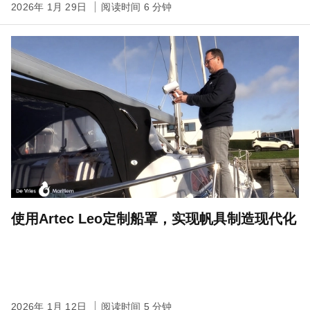
2026年 1月 29日
阅读时间 6 分钟
使用Artec Leo定制船罩，实现帆具制造现代化
2026年 1月 12日
阅读时间 5 分钟