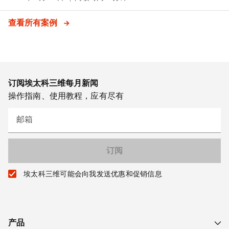
查看所有案例
订阅埃太科三维每月新闻
操作指南、使用教程，应有尽有
邮箱
埃太科三维可能会向我发送优惠和促销信息
产品