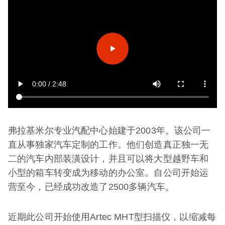
弗拉基米尔专业汽配中心始建于2003年。该公司一
直从事独家汽车定制的工作。他们创造真正独一无
二的汽车内部装潢设计，并且可以将大型越野车和
小型的箱车转变成为移动的办公室。自公司开始运
营至今，已经成功改造了2500多辆汽车。
近期此公司开始使用Artec MHT型扫描仪，以缩减每