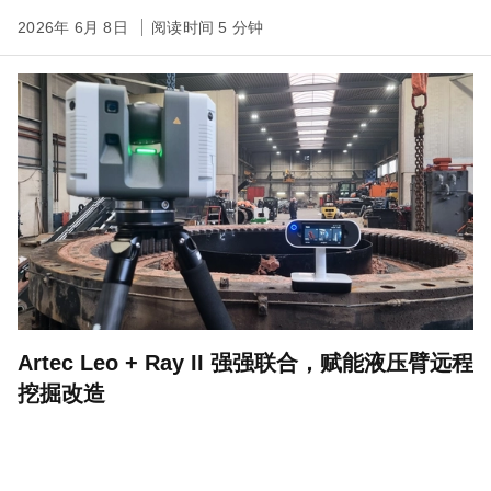
2026年 6月 8日
阅读时间 5 分钟
Artec Leo + Ray II 强强联合，赋能液压臂远程
挖掘改造